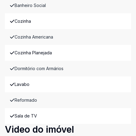
Banheiro Social
Cozinha
Cozinha Americana
Cozinha Planejada
Dormitório com Armários
Lavabo
Reformado
Sala de TV
Video do imóvel