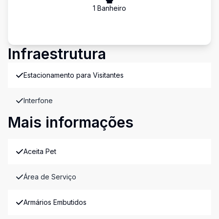
1
Banheiro
Infraestrutura
Estacionamento para Visitantes
Interfone
Mais informações
Aceita Pet
Área de Serviço
Armários Embutidos