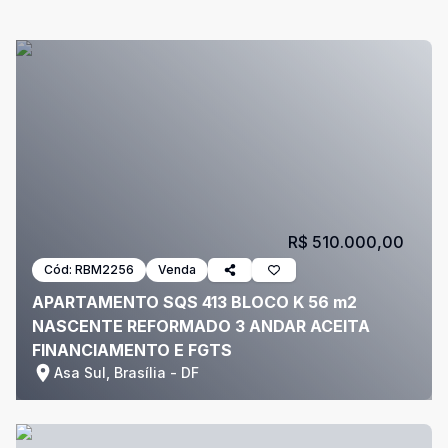
R$ 510.000,00
Cód:
RBM2256
Venda
APARTAMENTO SQS 413 BLOCO K 56 m2
NASCENTE REFORMADO 3 ANDAR ACEITA
FINANCIAMENTO E FGTS
Asa Sul, Brasília - DF