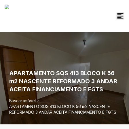
APARTAMENTO SQS 413 BLOCO K 56
m2 NASCENTE REFORMADO 3 ANDAR
ACEITA FINANCIAMENTO E FGTS
Buscar imóvel
APARTAMENTO SQS 413 BLOCO K 56 m2 NASCENTE
REFORMADO 3 ANDAR ACEITA FINANCIAMENTO E FGTS