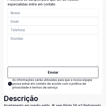
especialistas entre em contato
Enviar
As informações serão utilizadas para que a nossa equipe
possa entrar em contato de acordo com a
política de
privacidade e termos de serviço
Descrição
Apartamento em predio estilo JK sem Pilotis 56 m2 Reformado.