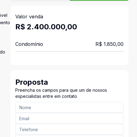
óvel
Valor venda
mento
R$ 2.400.000,00
Condomínio
R$ 1.850,00
ado
Proposta
Preencha os campos para que um de nossos
especialistas entre em contato