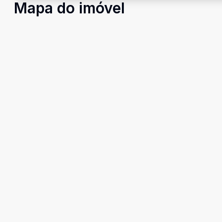
Mapa do imóvel