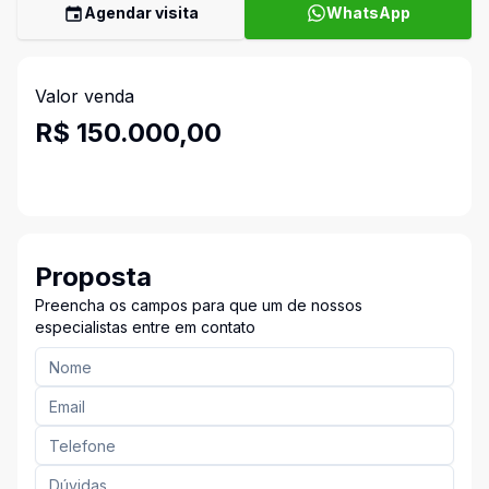
Agendar visita
WhatsApp
Valor venda
R$ 150.000,00
Proposta
Preencha os campos para que um de nossos
especialistas entre em contato