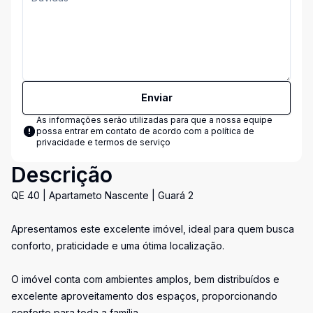
Enviar
As informações serão utilizadas para que a nossa equipe
possa entrar em contato de acordo com a
política de
privacidade e termos de serviço
Descrição
QE 40 | Apartameto Nascente | Guará 2
Apresentamos este excelente imóvel, ideal para quem busca
conforto, praticidade e uma ótima localização.
O imóvel conta com ambientes amplos, bem distribuídos e
excelente aproveitamento dos espaços, proporcionando
conforto para toda a família.