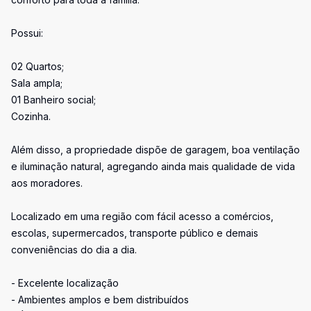
Possui:
02 Quartos;
Sala ampla;
01 Banheiro social;
Cozinha.
Além disso, a propriedade dispõe de garagem, boa ventilação
e iluminação natural, agregando ainda mais qualidade de vida
aos moradores.
Localizado em uma região com fácil acesso a comércios,
escolas, supermercados, transporte público e demais
conveniências do dia a dia.
- Excelente localização
- Ambientes amplos e bem distribuídos