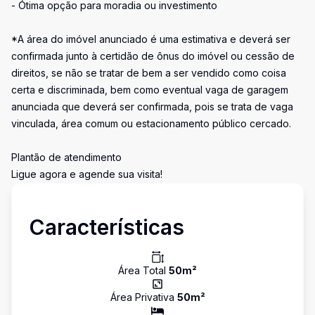
- Ótima opção para moradia ou investimento
*A área do imóvel anunciado é uma estimativa e deverá ser
confirmada junto à certidão de ônus do imóvel ou cessão de
direitos, se não se tratar de bem a ser vendido como coisa
certa e discriminada, bem como eventual vaga de garagem
anunciada que deverá ser confirmada, pois se trata de vaga
vinculada, área comum ou estacionamento público cercado.
Plantão de atendimento
Ligue agora e agende sua visita!
Características
Área Total
50
m²
Área Privativa
50
m²