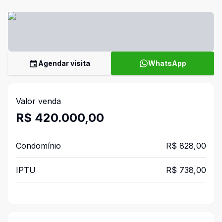
Agendar visita
WhatsApp
Valor venda
R$ 420.000,00
Condomínio
R$ 828,00
IPTU
R$ 738,00