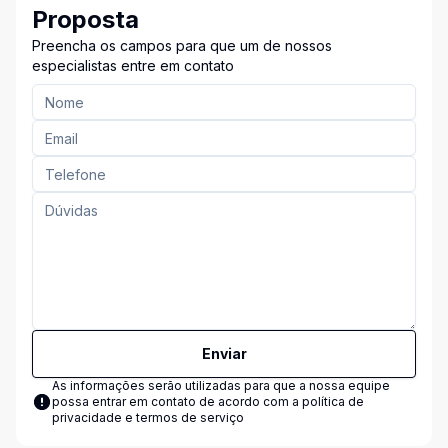
Proposta
Preencha os campos para que um de nossos
especialistas entre em contato
Enviar
As informações serão utilizadas para que a nossa equipe
possa entrar em contato de acordo com a
política de
privacidade e termos de serviço