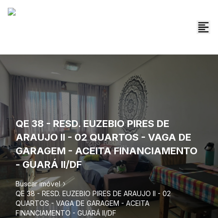
QE 38 - RESD. EUZEBIO PIRES DE
ARAUJO II - 02 QUARTOS - VAGA DE
GARAGEM - ACEITA FINANCIAMENTO
- GUARÁ II/DF
Buscar imóvel
QE 38 - RESD. EUZEBIO PIRES DE ARAUJO II - 02
QUARTOS - VAGA DE GARAGEM - ACEITA
FINANCIAMENTO - GUARÁ II/DF