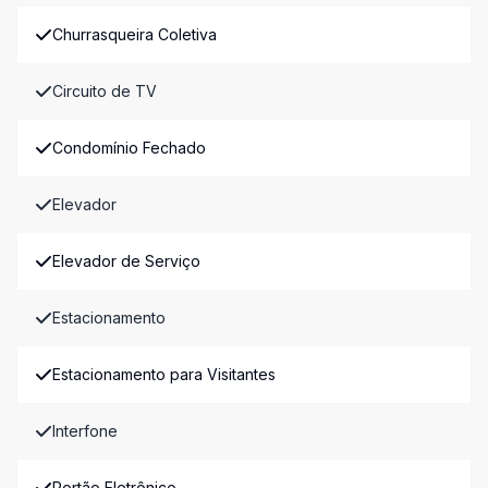
Churrasqueira Coletiva
Circuito de TV
Condomínio Fechado
Elevador
Elevador de Serviço
Estacionamento
Estacionamento para Visitantes
Interfone
Portão Eletrônico