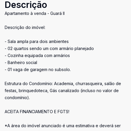
Descrição
Apartamento à venda - Guará II
Descrição do imóvel:
- Sala ampla para dois ambientes
- 02 quartos sendo um com armário planejado
- Cozinha equipada com armários
- Banheiro social
- 01 vaga de garagem no subsolo.
Estrutura do Condomínio: Academia, churrasqueira, salão de
festas, brinquedoteca, Gás canalizado (incluso no valor de
condomínio).
ACEITA FINANCIAMENTO E FGTS!
*A área do imóvel anunciado é uma estimativa e deverá ser