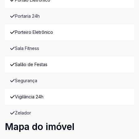
Portaria 24h
Porteiro Eletrônico
Sala Fitness
Salão de Festas
Segurança
Vigilância 24h
Zelador
Mapa do imóvel