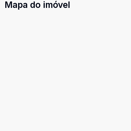
Mapa do imóvel