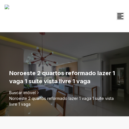
Noroeste 2 quartos reformado lazer 1
vaga 1 suíte vista livre 1 vaga
Buscar imóvel
Noroeste 2 quartos reformado lazer 1 vaga 1 suíte vista
livre 1 vaga