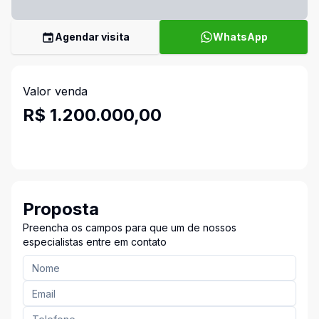
Agendar visita
WhatsApp
Valor venda
R$ 1.200.000,00
Proposta
Preencha os campos para que um de nossos
especialistas entre em contato