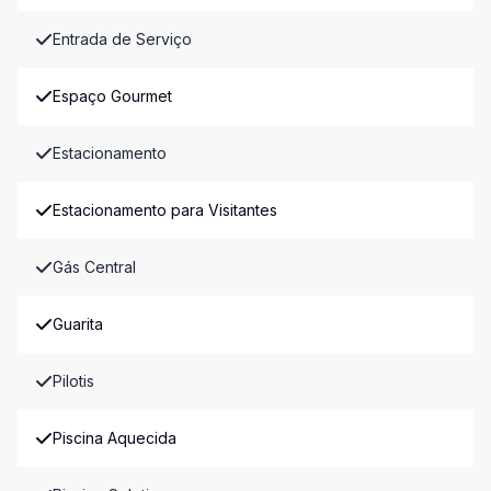
Entrada de Serviço
Espaço Gourmet
Estacionamento
Estacionamento para Visitantes
Gás Central
Guarita
Pilotis
Piscina Aquecida