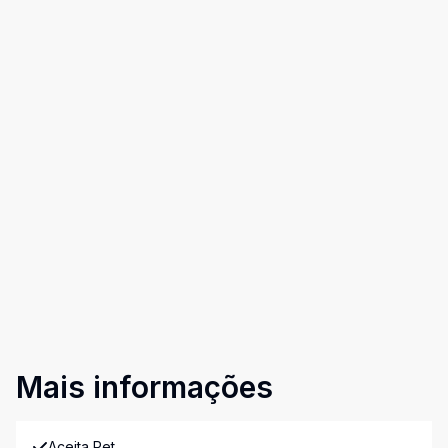
Mais informações
Aceita Pet