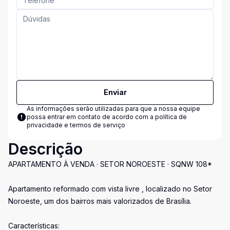
Enviar
As informações serão utilizadas para que a nossa equipe
possa entrar em contato de acordo com a
política de
privacidade e termos de serviço
Descrição
APARTAMENTO À VENDA · SETOR NOROESTE · SQNW 108*
Apartamento reformado com vista livre , localizado no Setor
Noroeste, um dos bairros mais valorizados de Brasília.
Características: