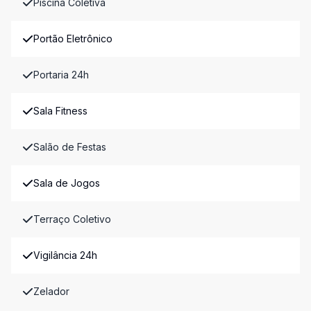
Piscina Coletiva
Portão Eletrônico
Portaria 24h
Sala Fitness
Salão de Festas
Sala de Jogos
Terraço Coletivo
Vigilância 24h
Zelador