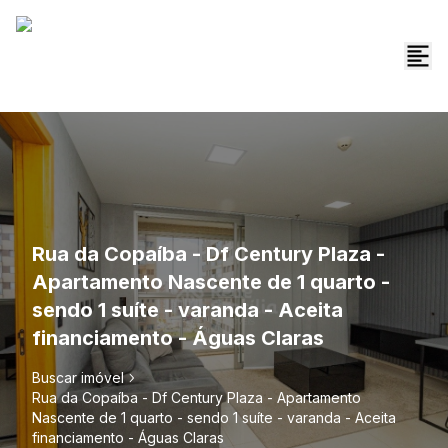
Rua da Copaíba - Df Century Plaza -
Apartamento Nascente de 1 quarto -
sendo 1 suíte - varanda - Aceita
financiamento - Águas Claras
Buscar imóvel
Rua da Copaíba - Df Century Plaza - Apartamento
Nascente de 1 quarto - sendo 1 suíte - varanda - Aceita
financiamento - Águas Claras