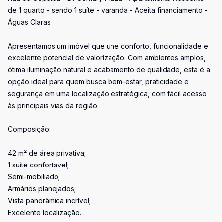
de 1 quarto - sendo 1 suíte - varanda - Aceita financiamento -
Águas Claras
Apresentamos um imóvel que une conforto, funcionalidade e
excelente potencial de valorização. Com ambientes amplos,
ótima iluminação natural e acabamento de qualidade, esta é a
opção ideal para quem busca bem-estar, praticidade e
segurança em uma localização estratégica, com fácil acesso
às principais vias da região.
Composição:
42 m² de área privativa;
1 suíte confortável;
Semi-mobiliado;
Armários planejados;
Vista panorâmica incrível;
Excelente localização.