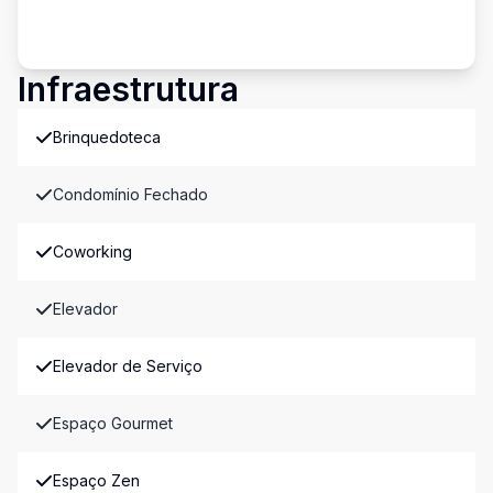
Infraestrutura
Brinquedoteca
Condomínio Fechado
Coworking
Elevador
Elevador de Serviço
Espaço Gourmet
Espaço Zen