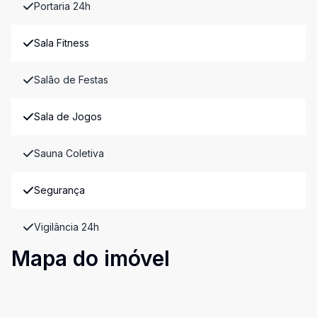
Portaria 24h
Sala Fitness
Salão de Festas
Sala de Jogos
Sauna Coletiva
Segurança
Vigilância 24h
Mapa do imóvel