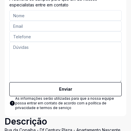
especialistas entre em contato
Enviar
As informações serão utilizadas para que a nossa equipe
possa entrar em contato de acordo com a
política de
privacidade e termos de serviço
Descrição
Rua da Copaíba - Df Century Plaza - Apartamento Nascente