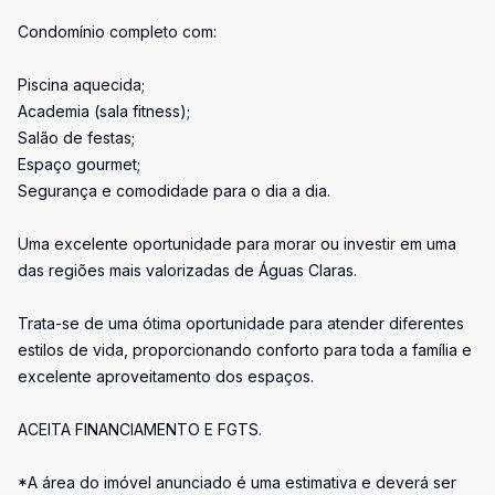
Condomínio completo com:
Piscina aquecida;
Academia (sala fitness);
Salão de festas;
Espaço gourmet;
Segurança e comodidade para o dia a dia.
Uma excelente oportunidade para morar ou investir em uma
das regiões mais valorizadas de Águas Claras.
Trata-se de uma ótima oportunidade para atender diferentes
estilos de vida, proporcionando conforto para toda a família e
excelente aproveitamento dos espaços.
ACEITA FINANCIAMENTO E FGTS.
*A área do imóvel anunciado é uma estimativa e deverá ser