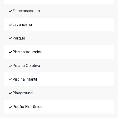
Estacionamento
Lavanderia
Parque
Piscina Aquecida
Piscina Coletiva
Piscina Infantil
Playground
Portão Eletrônico