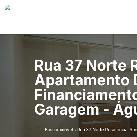
Rua 37 Norte 
Apartamento D
Financiamento
Garagem - Ág
Buscar imóvel
Rua 37 Norte Residencial Sa