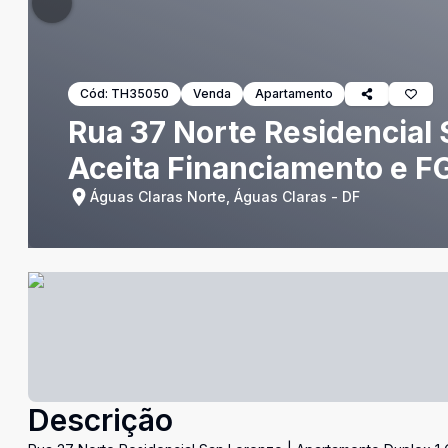
Cód:
TH35050
Venda
Apartamento
Rua 37 Norte Residencial 
Aceita Financiamento e F
Águas Claras Norte, Águas Claras - DF
Descrição