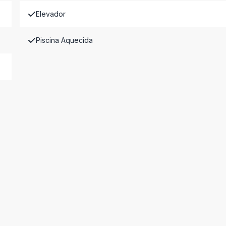
Elevador
Piscina Aquecida