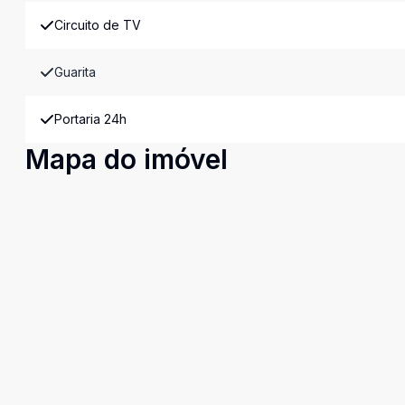
Circuito de TV
Guarita
Portaria 24h
Mapa do imóvel