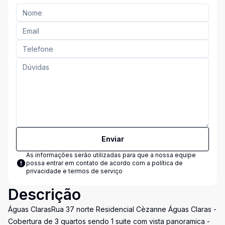
Enviar
As informações serão utilizadas para que a nossa equipe
possa entrar em contato de acordo com a
política de
privacidade e termos de serviço
Descrição
Águas ClarasRua 37 norte Residencial Cèzanne Águas Claras -
Cobertura de 3 quartos sendo 1 suite com vista panoramica -