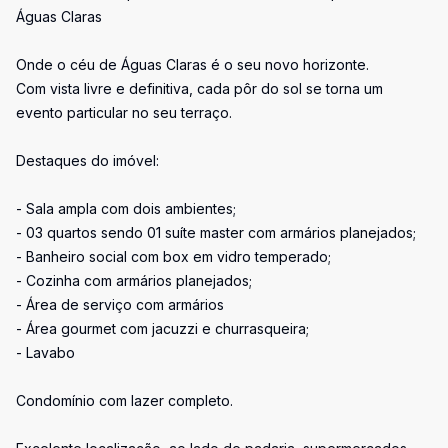
Águas Claras
Onde o céu de Águas Claras é o seu novo horizonte.
Com vista livre e definitiva, cada pôr do sol se torna um
evento particular no seu terraço.
Destaques do imóvel:
- Sala ampla com dois ambientes;
- 03 quartos sendo 01 suíte master com armários planejados;
- Banheiro social com box em vidro temperado;
- Cozinha com armários planejados;
- Área de serviço com armários
- Área gourmet com jacuzzi e churrasqueira;
- Lavabo
Condomínio com lazer completo.