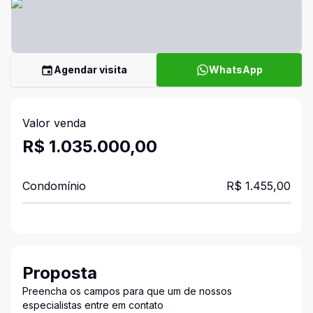
Agendar visita
WhatsApp
Valor venda
R$ 1.035.000,00
Condomínio
R$ 1.455,00
Proposta
Preencha os campos para que um de nossos
especialistas entre em contato