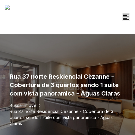
Rua 37 norte Residencial Cèzanne -
Cobertura de 3 quartos sendo 1 suite
com vista panoramica - Águas Claras
Buscar imóvel
Rua 37 norte Residencial Cèzanne - Cobertura de 3
quartos sendo 1 suite com vista panoramica - Águas
Claras