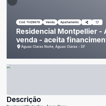
Cód:
TH28976
Venda
Apartamento
Residencial Montpellier -
venda - aceita financimen
Águas Claras Norte, Águas Claras - DF
Descrição