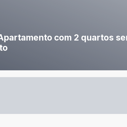
 Apartamento com 2 quartos sen
to