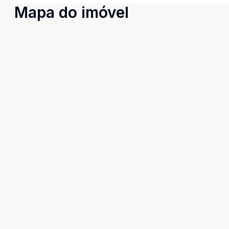
Mapa do imóvel