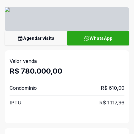
Agendar visita
WhatsApp
Valor venda
R$ 780.000,00
Condomínio
R$ 610,00
IPTU
R$ 1.117,96