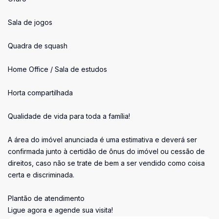
Sala de jogos
Quadra de squash
Home Office / Sala de estudos
Horta compartilhada
Qualidade de vida para toda a família!
A área do imóvel anunciada é uma estimativa e deverá ser
confirmada junto à certidão de ônus do imóvel ou cessão de
direitos, caso não se trate de bem a ser vendido como coisa
certa e discriminada.
Plantão de atendimento
Ligue agora e agende sua visita!