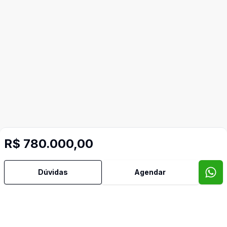
R$ 780.000,00
Dúvidas
Agendar