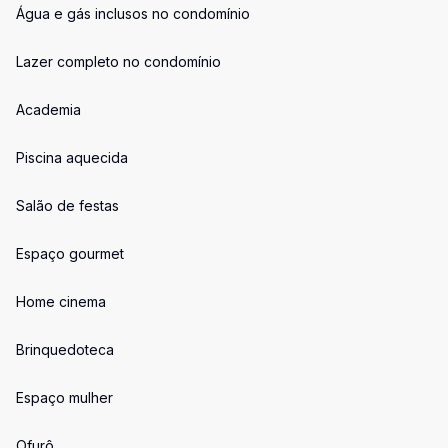
Água e gás inclusos no condomínio
Lazer completo no condomínio
Academia
Piscina aquecida
Salão de festas
Espaço gourmet
Home cinema
Brinquedoteca
Espaço mulher
Ofurô