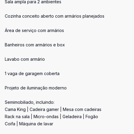
Sala ampla para 2 ambientes
Cozinha conceito aberto com armários planejados
Área de serviço com armários
Banheiros com armários e box
Lavabo com armário
1 vaga de garagem coberta
Projeto de iluminação moderno
Semimobiliado, incluindo:
Cama King | Cadeira gamer | Mesa com cadeiras
Rack na sala | Micro-ondas | Geladeira | Fogão
Coifa | Máquina de lavar