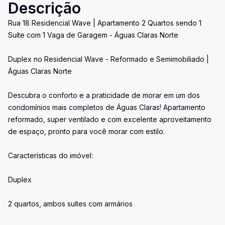
Descrição
Rua 18 Residencial Wave | Apartamento 2 Quartos sendo 1
Suíte com 1 Vaga de Garagem - Águas Claras Norte
Duplex no Residencial Wave - Reformado e Semimobiliado |
Águas Claras Norte
Descubra o conforto e a praticidade de morar em um dos
condomínios mais completos de Águas Claras! Apartamento
reformado, super ventilado e com excelente aproveitamento
de espaço, pronto para você morar com estilo.
Características do imóvel:
Duplex
2 quartos, ambos suítes com armários