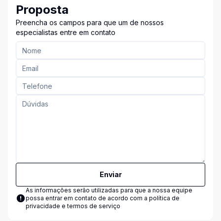
Proposta
Preencha os campos para que um de nossos
especialistas entre em contato
Enviar
As informações serão utilizadas para que a nossa equipe
possa entrar em contato de acordo com a
política de
privacidade e termos de serviço