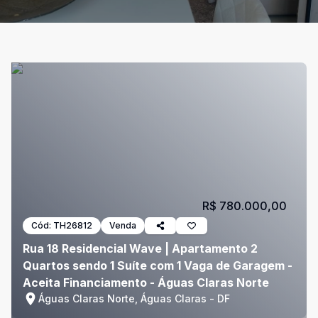
R$ 780.000,00
Cód:
TH26812
Venda
Rua 18 Residencial Wave | Apartamento 2
Quartos sendo 1 Suíte com 1 Vaga de Garagem -
Aceita Financiamento - Águas Claras Norte
Águas Claras Norte, Águas Claras - DF