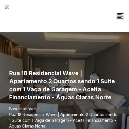
Rua 18 Residencial Wave |
Apartamento 2 Quartos sendo 1 Suíte
com 1 Vaga de Garagem - Aceita
Financiamento - Águas Claras Norte
Buscar imóvel
Rua 18 Residencial Wave | Apartamento 2 Quartos sendo
1 Suíte com 1 Vaga de Garagem - Aceita Financiamento -
Águas Claras Norte