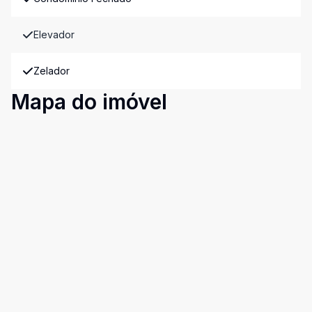
Elevador
Zelador
Mapa do imóvel