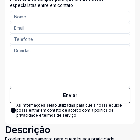
especialistas entre em contato
Enviar
As informações serão utilizadas para que a nossa equipe
possa entrar em contato de acordo com a
política de
privacidade e termos de serviço
Descrição
Excelente apartamento para quem busca praticidade,