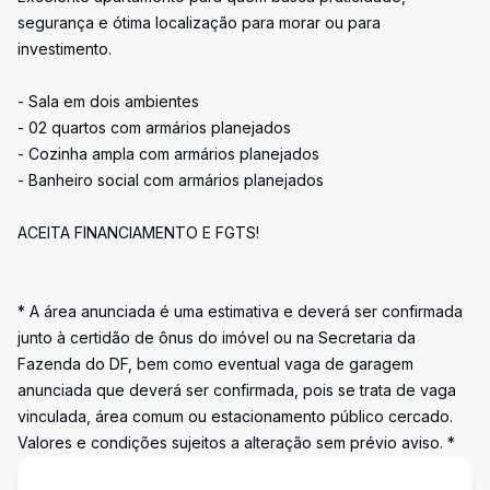
segurança e ótima localização para morar ou para
investimento.
- Sala em dois ambientes
- 02 quartos com armários planejados
- Cozinha ampla com armários planejados
- Banheiro social com armários planejados
ACEITA FINANCIAMENTO E FGTS!
* A área anunciada é uma estimativa e deverá ser confirmada
junto à certidão de ônus do imóvel ou na Secretaria da
Fazenda do DF, bem como eventual vaga de garagem
anunciada que deverá ser confirmada, pois se trata de vaga
vinculada, área comum ou estacionamento público cercado.
Valores e condições sujeitos a alteração sem prévio aviso. *