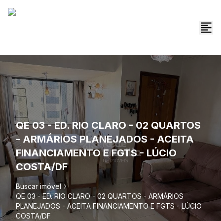
QE 03 - ED. RIO CLARO - 02 QUARTOS
- ARMÁRIOS PLANEJADOS - ACEITA
FINANCIAMENTO E FGTS - LÚCIO
COSTA/DF
Buscar imóvel
QE 03 - ED. RIO CLARO - 02 QUARTOS - ARMÁRIOS
PLANEJADOS - ACEITA FINANCIAMENTO E FGTS - LÚCIO
COSTA/DF