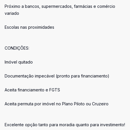
Próximo a bancos, supermercados, farmácias e comércio
variado
Escolas nas proximidades
CONDIÇÕES:
Imóvel quitado
Documentação impecável (pronto para financiamento)
Aceita financiamento e FGTS
Aceita permuta por imóvel no Plano Piloto ou Cruzeiro
Excelente opção tanto para moradia quanto para investimento!