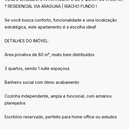
? RESIDENCIAL VIA ARAGUAIA | RIACHO FUNDO I
Se você busca conforto, funcionalidade e uma localização
estratégica, este apartamento é a escolha ideal!
DETALHES DO IMÓVEL:
Área privativa de 80 m², muito bem distribuídos
3 quartos, sendo 1 suíte espaçosa
Banheiro social com ótimo acabamento
Cozinha independente, ampla e funcional, com armários
planejados
Escritório reservado, perfeito para home office ou estudos