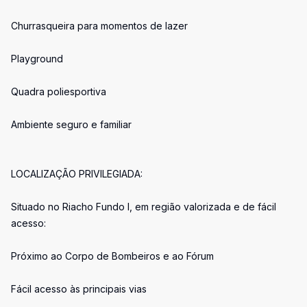
Churrasqueira para momentos de lazer
Playground
Quadra poliesportiva
Ambiente seguro e familiar
LOCALIZAÇÃO PRIVILEGIADA:
Situado no Riacho Fundo I, em região valorizada e de fácil
acesso:
Próximo ao Corpo de Bombeiros e ao Fórum
Fácil acesso às principais vias