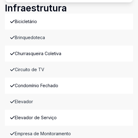
Infraestrutura
Bicicletário
Brinquedoteca
Churrasqueira Coletiva
Circuito de TV
Condomínio Fechado
Elevador
Elevador de Serviço
Empresa de Monitoramento