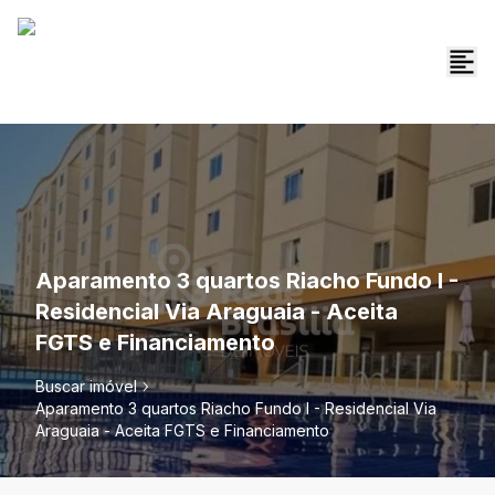
Aparamento 3 quartos Riacho Fundo I -
Residencial Via Araguaia - Aceita
FGTS e Financiamento
Buscar imóvel
Aparamento 3 quartos Riacho Fundo I - Residencial Via
Araguaia - Aceita FGTS e Financiamento