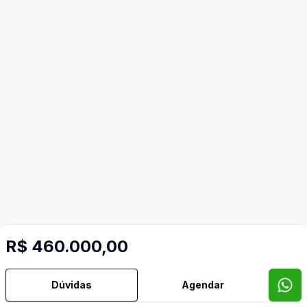
R$ 460.000,00
Dúvidas
Agendar