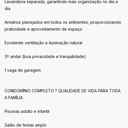
Lavanderia separada, garantindo mais organização no dia a
dia
Armários planejados em todos os ambientes, proporcionando
praticidade e aproveitamento de espaço
Excelente ventilação e iluminação natural
3º andar (boa privacidade e tranquilidade)
1 vaga de garagem
CONDOMÍNIO COMPLETO ? QUALIDADE DE VIDA PARA TODA
A FAMÍLIA:
Piscinas adulto e infantil
Salão de festas amplo