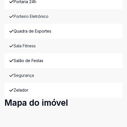
Portaria 24h
Porteiro Eletrônico
Quadra de Esportes
Sala Fitness
Salão de Festas
Segurança
Zelador
Mapa do imóvel