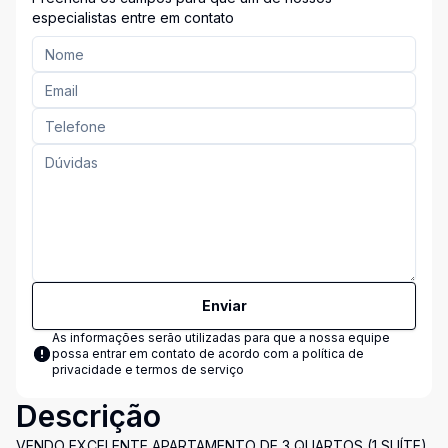
especialistas entre em contato
Enviar
As informações serão utilizadas para que a nossa equipe
possa entrar em contato de acordo com a
política de
privacidade e termos de serviço
Descrição
VENDO EXCELENTE APARTAMENTO DE 3 QUARTOS (1 SUÍTE)