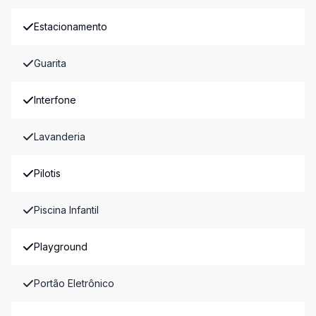
Estacionamento
Guarita
Interfone
Lavanderia
Pilotis
Piscina Infantil
Playground
Portão Eletrônico