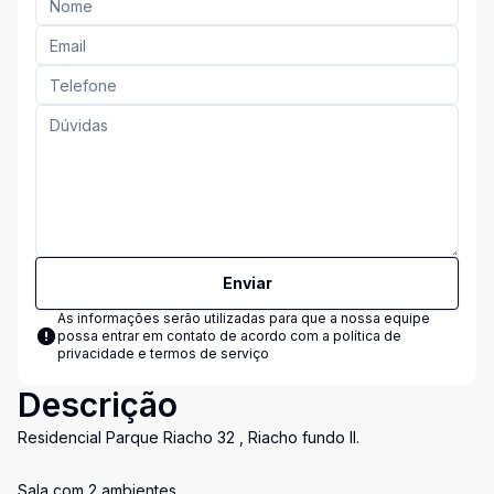
Enviar
As informações serão utilizadas para que a nossa equipe
possa entrar em contato de acordo com a
política de
privacidade e termos de serviço
Descrição
Residencial Parque Riacho 32 , Riacho fundo II.
Sala com 2 ambientes