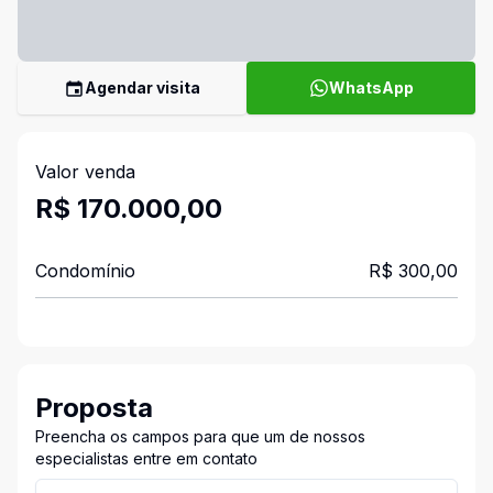
Agendar visita
WhatsApp
Valor venda
R$ 170.000,00
Condomínio
R$ 300,00
Proposta
Preencha os campos para que um de nossos
especialistas entre em contato