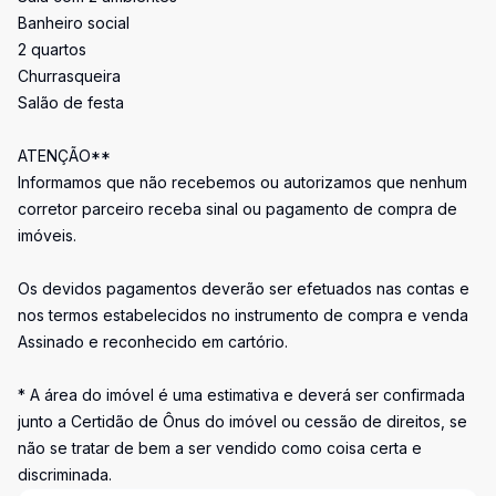
Banheiro social
2 quartos
Churrasqueira
Salão de festa
ATENÇÃO**
Informamos que não recebemos ou autorizamos que nenhum
corretor parceiro receba sinal ou pagamento de compra de
imóveis.
Os devidos pagamentos deverão ser efetuados nas contas e
nos termos estabelecidos no instrumento de compra e venda
Assinado e reconhecido em cartório.
* A área do imóvel é uma estimativa e deverá ser confirmada
junto a Certidão de Ônus do imóvel ou cessão de direitos, se
não se tratar de bem a ser vendido como coisa certa e
discriminada.