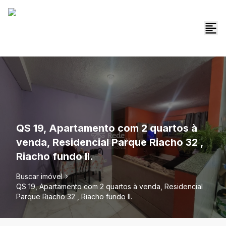
QS 19, Apartamento com 2 quartos à
venda, Residencial Parque Riacho 32 ,
Riacho fundo II.
Buscar imóvel
QS 19, Apartamento com 2 quartos à venda, Residencial
Parque Riacho 32 , Riacho fundo II.