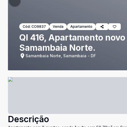
Cód:
CO9837
Venda
Apartamento
QI 416, Apartamento novo 
Samambaia Norte.
Samambaia Norte, Samambaia - DF
Descrição