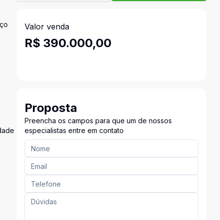
aço
Valor venda
R$ 390.000,00
Proposta
Preencha os campos para que um de nossos
idade
especialistas entre em contato