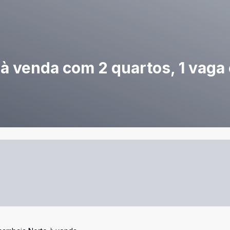
à venda com 2 quartos, 1 vaga 