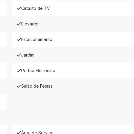
Circuito de TV
Elevador
Estacionamento
Jardim
Portão Eletrônico
Salão de Festas
Área de Serviço