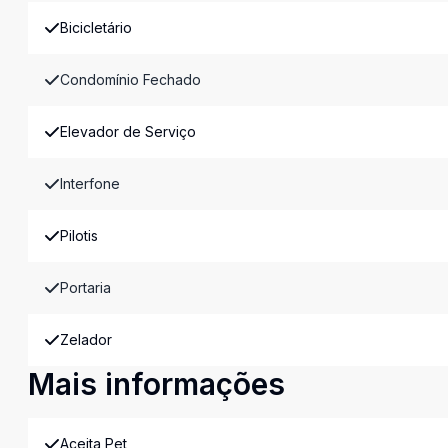
Bicicletário
Condomínio Fechado
Elevador de Serviço
Interfone
Pilotis
Portaria
Zelador
Mais informações
Aceita Pet