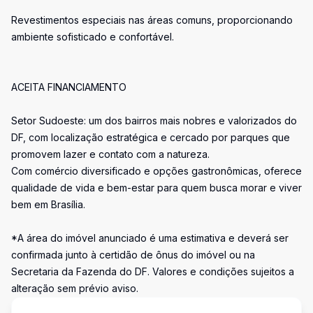
Revestimentos especiais nas áreas comuns, proporcionando
ambiente sofisticado e confortável.
ACEITA FINANCIAMENTO
Setor Sudoeste: um dos bairros mais nobres e valorizados do
DF, com localização estratégica e cercado por parques que
promovem lazer e contato com a natureza.
Com comércio diversificado e opções gastronômicas, oferece
qualidade de vida e bem-estar para quem busca morar e viver
bem em Brasília.
*A área do imóvel anunciado é uma estimativa e deverá ser
confirmada junto à certidão de ônus do imóvel ou na
Secretaria da Fazenda do DF. Valores e condições sujeitos a
alteração sem prévio aviso.