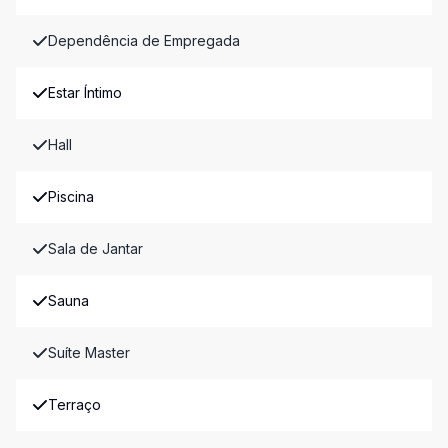
Dependência de Empregada
Estar Íntimo
Hall
Piscina
Sala de Jantar
Sauna
Suíte Master
Terraço