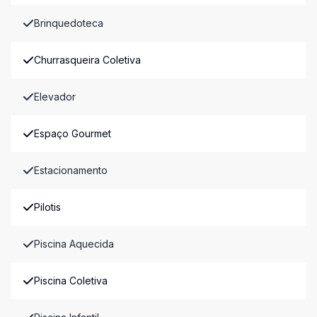
Brinquedoteca
Churrasqueira Coletiva
Elevador
Espaço Gourmet
Estacionamento
Pilotis
Piscina Aquecida
Piscina Coletiva