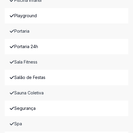
Piscina Infantil
Playground
Portaria
Portaria 24h
Sala Fitness
Salão de Festas
Sauna Coletiva
Segurança
Spa