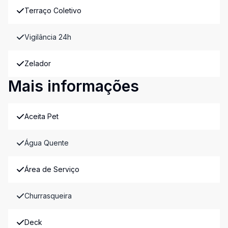
Terraço Coletivo
Vigilância 24h
Zelador
Mais informações
Aceita Pet
Água Quente
Área de Serviço
Churrasqueira
Deck