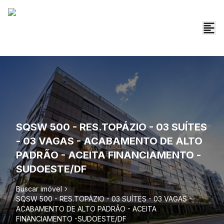
SQSW 500 - RES.TOPÁZIO - 03 SUÍTES
- 03 VAGAS - ACABAMENTO DE ALTO
PADRÃO - ACEITA FINANCIAMENTO -
SUDOESTE/DF
Buscar imóvel
SQSW 500 - RES.TOPÁZIO - 03 SUÍTES - 03 VAGAS -
ACABAMENTO DE ALTO PADRÃO - ACEITA
FINANCIAMENTO -SUDOESTE/DF