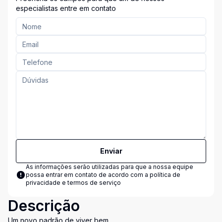
especialistas entre em contato
Enviar
As informações serão utilizadas para que a nossa equipe
possa entrar em contato de acordo com a
política de
privacidade e termos de serviço
Descrição
Um novo padrão de viver bem.