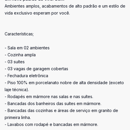
Ambientes amplos, acabamentos de alto padrão e um estilo de
vida exclusivo esperam por você.
Características;
- Sala em 02 ambientes
- Cozinha ampla
- 03 suítes
- 03 vagas de garagem cobertas
- Fechadura eletrônica
- Piso 100% em porcelanato nobre de alta densidade (exceto
laje técnica).
- Rodapés em mármore nas salas e nas suítes.
- Bancadas dos banheiros das suítes em mármore.
- Bancadas das cozinhas e áreas de serviço em granito de
primeira linha.
- Lavabos com rodapé e bancadas em mármore.