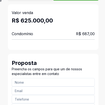
 e
Valor venda
R$ 625.000,00
Condomínio
R$ 687,00
Proposta
Preencha os campos para que um de nossos
especialistas entre em contato