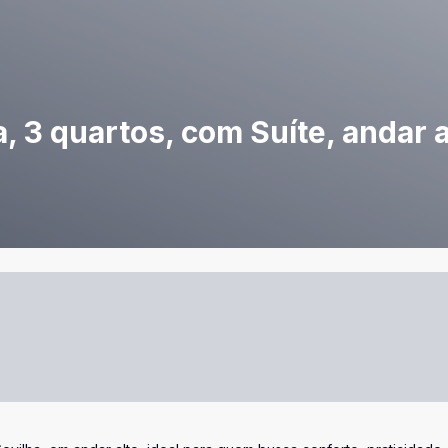
, 3 quartos, com Suíte, andar 