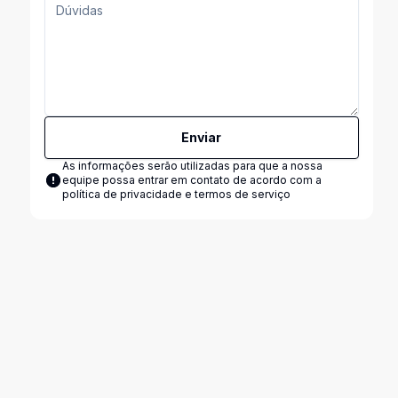
Enviar
As informações serão utilizadas para que a nossa
equipe possa entrar em contato de acordo com a
política de privacidade e termos de serviço