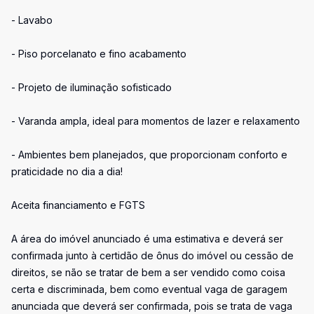
- Lavabo
- Piso porcelanato e fino acabamento
- Projeto de iluminação sofisticado
- Varanda ampla, ideal para momentos de lazer e relaxamento
- Ambientes bem planejados, que proporcionam conforto e
praticidade no dia a dia!
Aceita financiamento e FGTS
A área do imóvel anunciado é uma estimativa e deverá ser
confirmada junto à certidão de ônus do imóvel ou cessão de
direitos, se não se tratar de bem a ser vendido como coisa
certa e discriminada, bem como eventual vaga de garagem
anunciada que deverá ser confirmada, pois se trata de vaga