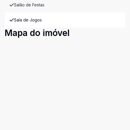
Salão de Festas
Sala de Jogos
Mapa do imóvel