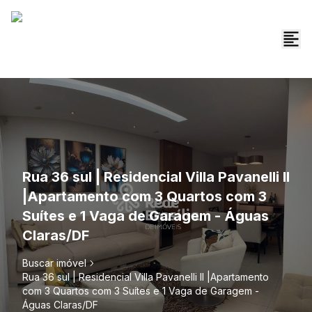
Rua 36 sul | Residencial Villa Pavanelli II
|Apartamento com 3 Quartos com 3
Suítes e 1 Vaga de Garagem - Águas
Claras/DF
Buscar imóvel
Rua 36 sul | Residencial Villa Pavanelli II |Apartamento
com 3 Quartos com 3 Suítes e 1 Vaga de Garagem -
Águas Claras/DF