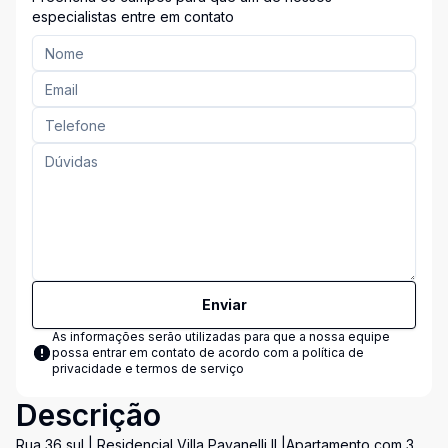
especialistas entre em contato
Enviar
As informações serão utilizadas para que a nossa equipe
possa entrar em contato de acordo com a
política de
privacidade e termos de serviço
Descrição
Rua 36 sul | Residencial Villa Pavanelli II |Apartamento com 3