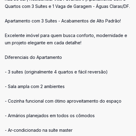
Quartos com 3 Suítes e 1 Vaga de Garagem - Águas Claras/DF.
Apartamento com 3 Suítes - Acabamentos de Alto Padrão!
Excelente imóvel para quem busca conforto, modernidade e
um projeto elegante em cada detalhe!
Diferenciais do Apartamento
- 3 suítes (originalmente 4 quartos e fácil reversão)
- Sala ampla com 2 ambientes
- Cozinha funcional com ótimo aproveitamento do espaço
- Armários planejados em todos os cômodos
- Ar-condicionado na suíte master