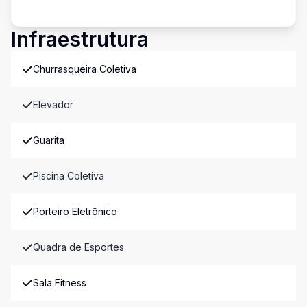
Infraestrutura
Churrasqueira Coletiva
Elevador
Guarita
Piscina Coletiva
Porteiro Eletrônico
Quadra de Esportes
Sala Fitness