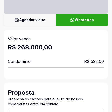
Agendar visita
WhatsApp
Valor venda
R$ 268.000,00
Condomínio
R$ 522,00
Proposta
Preencha os campos para que um de nossos
especialistas entre em contato