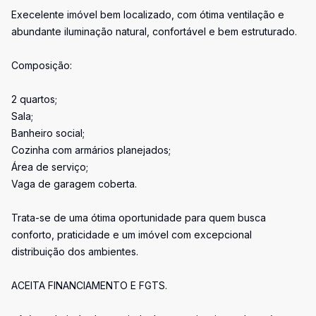
Execelente imóvel bem localizado, com ótima ventilação e
abundante iluminação natural, confortável e bem estruturado.
Composição:
2 quartos;
Sala;
Banheiro social;
Cozinha com armários planejados;
Área de serviço;
Vaga de garagem coberta.
Trata-se de uma ótima oportunidade para quem busca
conforto, praticidade e um imóvel com excepcional
distribuição dos ambientes.
ACEITA FINANCIAMENTO E FGTS.