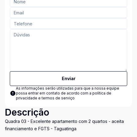
Enviar
As informações serão utilizadas para que a nossa equipe
possa entrar em contato de acordo com a
política de
privacidade e termos de serviço
Descrição
Quadra 03 - Excelente apartamento com 2 quartos - aceita
financiamento e FGTS - Taguatinga