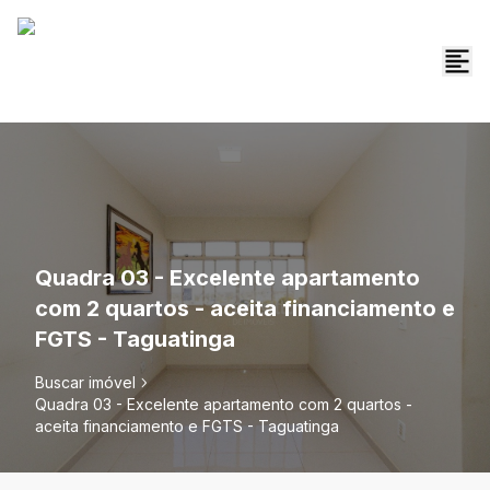
Quadra 03 - Excelente apartamento
com 2 quartos - aceita financiamento e
FGTS - Taguatinga
Buscar imóvel
Quadra 03 - Excelente apartamento com 2 quartos -
aceita financiamento e FGTS - Taguatinga