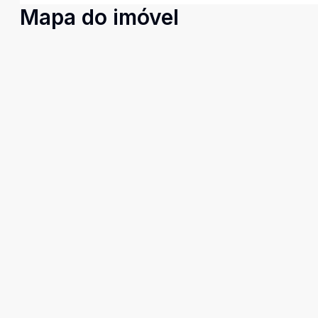
Mapa do imóvel