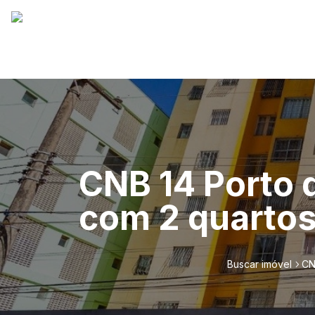
CNB 14 Porto 
com 2 quartos 
Buscar imóvel
CN