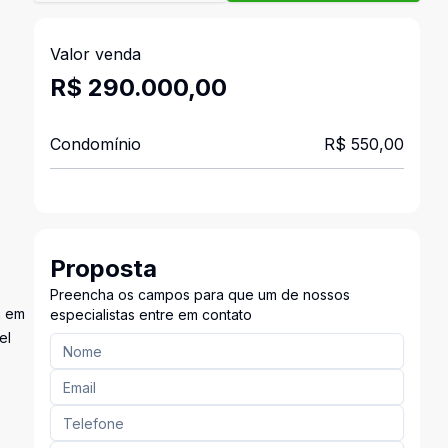
Valor venda
R$ 290.000,00
Condomínio
R$ 550,00
Proposta
Preencha os campos para que um de nossos
m em
especialistas entre em contato
el