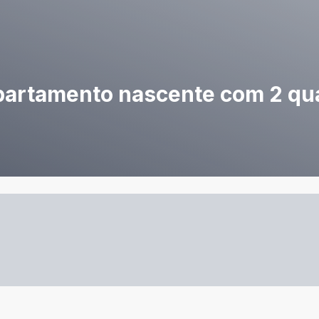
partamento nascente com 2 quar