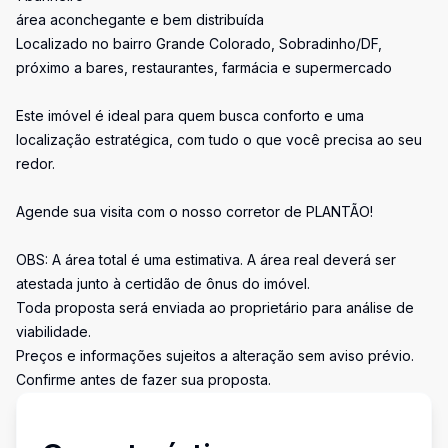
área aconchegante e bem distribuída
Localizado no bairro Grande Colorado, Sobradinho/DF,
próximo a bares, restaurantes, farmácia e supermercado
Este imóvel é ideal para quem busca conforto e uma
localização estratégica, com tudo o que você precisa ao seu
redor.
Agende sua visita com o nosso corretor de PLANTÃO!
OBS: A área total é uma estimativa. A área real deverá ser
atestada junto à certidão de ônus do imóvel.
Toda proposta será enviada ao proprietário para análise de
viabilidade.
Preços e informações sujeitos a alteração sem aviso prévio.
Confirme antes de fazer sua proposta.