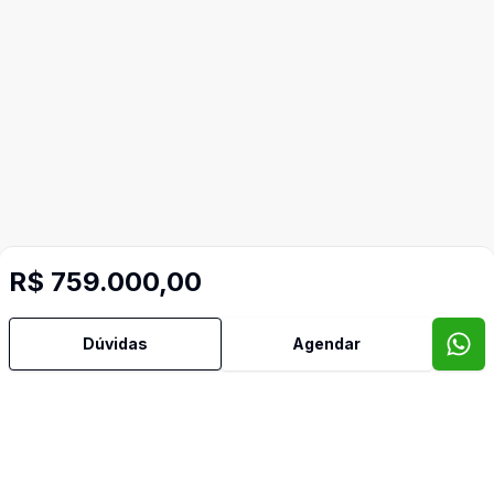
R$ 759.000,00
Dúvidas
Agendar