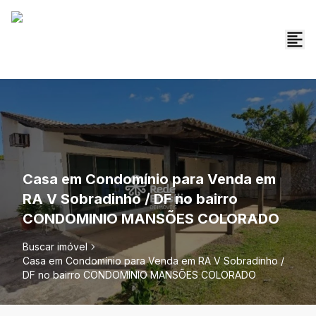
Casa em Condomínio para Venda em
RA V Sobradinho / DF no bairro
CONDOMINIO MANSÕES COLORADO
Buscar imóvel
Casa em Condomínio para Venda em RA V Sobradinho /
DF no bairro CONDOMINIO MANSÕES COLORADO