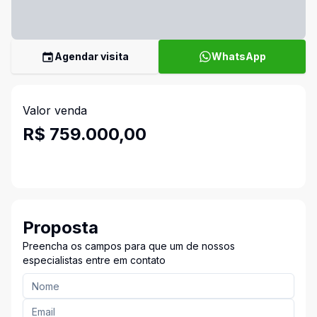
Agendar visita
WhatsApp
Valor venda
R$ 759.000,00
Proposta
Preencha os campos para que um de nossos
especialistas entre em contato