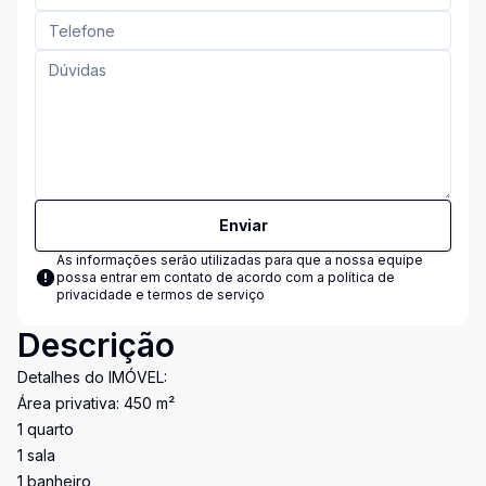
Enviar
As informações serão utilizadas para que a nossa equipe
possa entrar em contato de acordo com a
política de
privacidade e termos de serviço
Descrição
Detalhes do IMÓVEL:
Área privativa: 450 m²
1 quarto
1 sala
1 banheiro