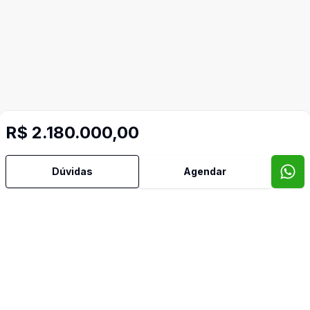
R$ 2.180.000,00
Dúvidas
Agendar