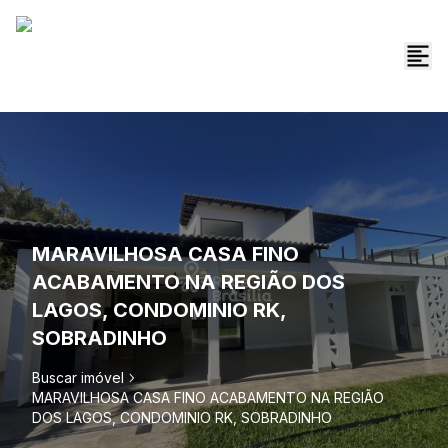
MARAVILHOSA CASA FINO
ACABAMENTO NA REGIÃO DOS
LAGOS, CONDOMINIO RK,
SOBRADINHO
Buscar imóvel
MARAVILHOSA CASA FINO ACABAMENTO NA REGIÃO
DOS LAGOS, CONDOMINIO RK, SOBRADINHO