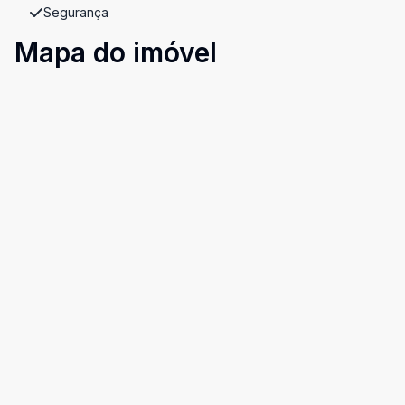
Segurança
Mapa do imóvel