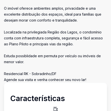
O imóvel oferece ambientes amplos, privacidade e uma
excelente distribuição dos espaços, ideal para famílias que
desejam morar com conforto e tranquilidade.
Localizada na privilegiada Região dos Lagos, o condomínio
conta com infraestrutura completa, segurança e fácil acesso
ao Plano Piloto e principais vias da região.
Estuda possiblidade em permuta por veículo ou imóveis de
menor valor.
Residencial RK - Sobradinho/DF
Agende sua visita e venha conhecer seu novo lar!
Características