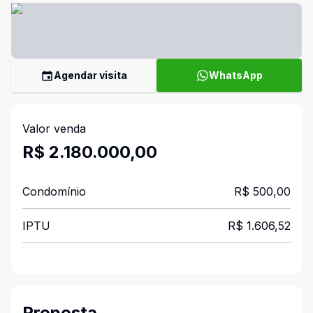
Agendar visita
WhatsApp
Valor venda
R$ 2.180.000,00
Condomínio
R$ 500,00
IPTU
R$ 1.606,52
Proposta