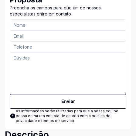
Preencha os campos para que um de nossos
especialistas entre em contato
Enviar
As informações serão utilizadas para que a nossa equipe
possa entrar em contato de acordo com a
política de
privacidade e termos de serviço
Descrição