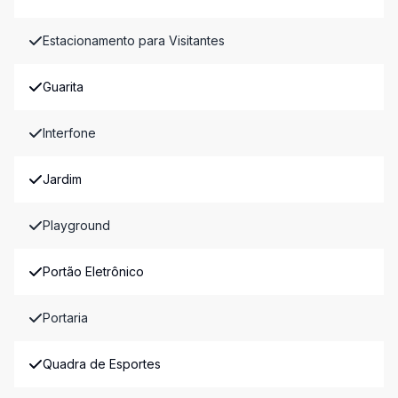
Estacionamento para Visitantes
Guarita
Interfone
Jardim
Playground
Portão Eletrônico
Portaria
Quadra de Esportes