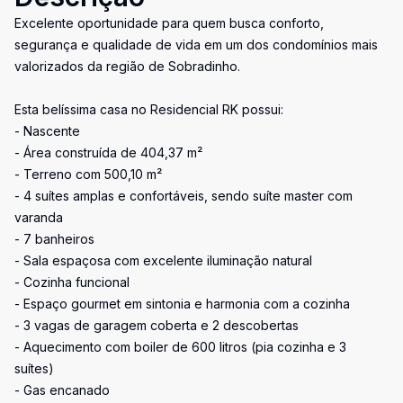
Excelente oportunidade para quem busca conforto,
segurança e qualidade de vida em um dos condomínios mais
valorizados da região de Sobradinho.
Esta belíssima casa no Residencial RK possui:
- Nascente
- Área construída de 404,37 m²
- Terreno com 500,10 m²
- 4 suítes amplas e confortáveis, sendo suíte master com
varanda
- 7 banheiros
- Sala espaçosa com excelente iluminação natural
- Cozinha funcional
- Espaço gourmet em sintonia e harmonia com a cozinha
- 3 vagas de garagem coberta e 2 descobertas
- Aquecimento com boiler de 600 litros (pia cozinha e 3
suítes)
- Gas encanado