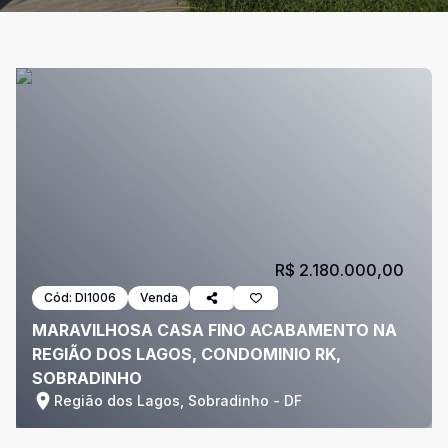
R$ 2.180.000,00
Cód:
DI1006
Venda
MARAVILHOSA CASA FINO ACABAMENTO NA
REGIÃO DOS LAGOS, CONDOMINIO RK,
SOBRADINHO
Região dos Lagos, Sobradinho - DF