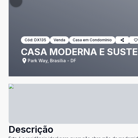
Cód:
DX135
Venda
Casa em Condomínio
CASA MODERNA E SUSTE
Park Way, Brasília - DF
Descrição