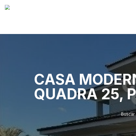
CASA MODERN
QUADRA 25, 
Buscar