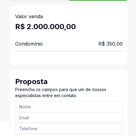
Valor venda
R$ 2.000.000,00
Condomínio
R$ 350,00
Proposta
Preencha os campos para que um de nossos
especialistas entre em contato