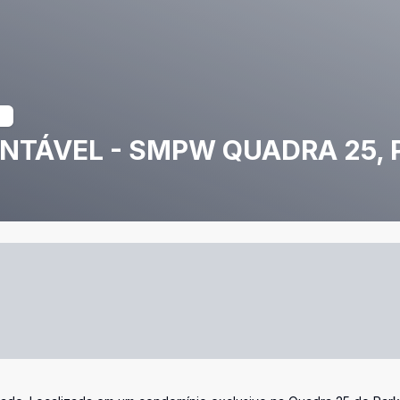
NTÁVEL - SMPW QUADRA 25, 