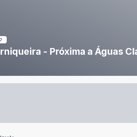
niqueira - Próxima a Águas Cl