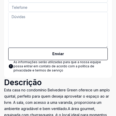
Enviar
As informações serão utilizadas para que a nossa equipe
possa entrar em contato de acordo com a
política de
privacidade e termos de serviço
Descrição
Esta casa no condomínio Belvedere Green oferece um amplo
quintal, perfeito para quem deseja aproveitar o espaço ao ar
livre. A sala, com acesso a uma varanda, proporciona um
ambiente agradável e bem ventilado.A área gourmet,
equipada com churrasqueira, é o local ideal para momentos