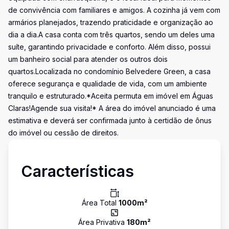
de convivência com familiares e amigos. A cozinha já vem com
armários planejados, trazendo praticidade e organização ao
dia a dia.A casa conta com três quartos, sendo um deles uma
suíte, garantindo privacidade e conforto. Além disso, possui
um banheiro social para atender os outros dois
quartos.Localizada no condomínio Belvedere Green, a casa
oferece segurança e qualidade de vida, com um ambiente
tranquilo e estruturado.*Aceita permuta em imóvel em Águas
Claras!Agende sua visita!* A área do imóvel anunciado é uma
estimativa e deverá ser confirmada junto à certidão de ônus
do imóvel ou cessão de direitos.
Características
Área Total
1000
m²
Área Privativa
180
m²