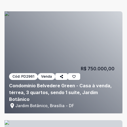
R$ 750.000,00
Cód:
PD2961
Venda
Condomínio Belvedere Green - Casa à venda,
térrea, 3 quartos, sendo 1 suíte, Jardim
Botânico
Jardim Botânico, Brasília - DF