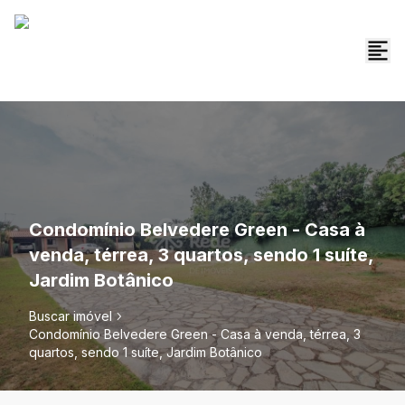
Condomínio Belvedere Green - Casa à
venda, térrea, 3 quartos, sendo 1 suíte,
Jardim Botânico
Buscar imóvel
Condomínio Belvedere Green - Casa à venda, térrea, 3
quartos, sendo 1 suíte, Jardim Botânico