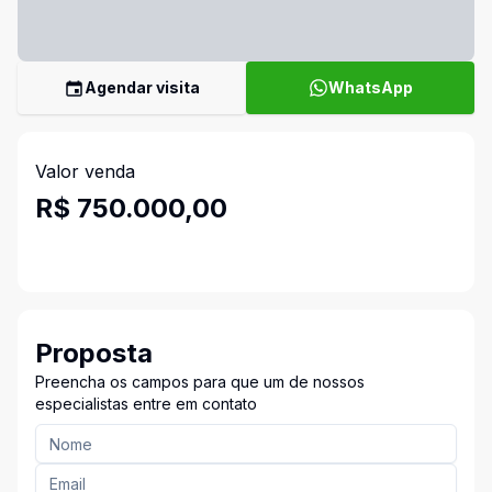
Agendar visita
WhatsApp
Valor venda
R$ 750.000,00
Proposta
Preencha os campos para que um de nossos
especialistas entre em contato