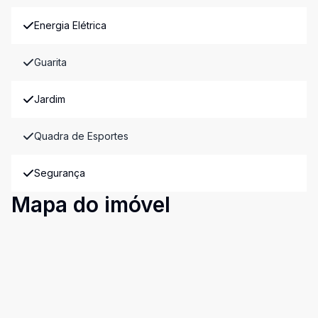
Energia Elétrica
Guarita
Jardim
Quadra de Esportes
Segurança
Mapa do imóvel