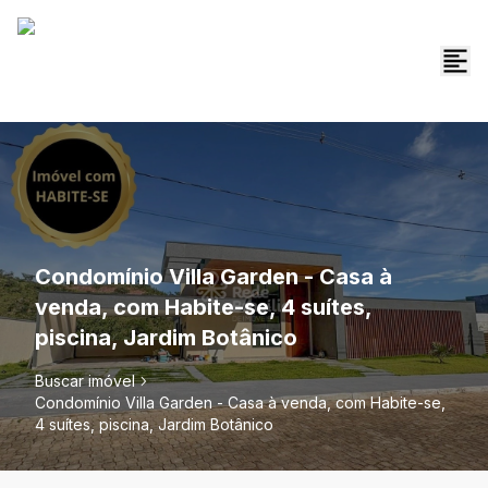
Condomínio Villa Garden - Casa à
venda, com Habite-se, 4 suítes,
piscina, Jardim Botânico
Buscar imóvel
Condomínio Villa Garden - Casa à venda, com Habite-se,
4 suítes, piscina, Jardim Botânico