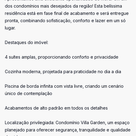
dos condomínios mais desejados da região! Esta belíssima
residência está em fase final de acabamento e será entregue
pronta, combinando sofisticação, conforto e lazer em um só
lugar.
Destaques do imóvel:
4 suítes amplas, proporcionando conforto e privacidade
Cozinha moderna, projetada para praticidade no dia a dia
Piscina de borda infinita com vista livre, criando um cenário
único de contemplação
Acabamentos de alto padrão em todos os detalhes
Localização privilegiada: Condomínio Villa Garden, um espaço
planejado para oferecer segurança, tranquilidade e qualidade