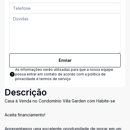
Enviar
As informações serão utilizadas para que a nossa equipe
possa entrar em contato de acordo com a
política de
privacidade e termos de serviço
Descrição
Casa à Venda no Condomínio Villa Garden com Habite-se
Aceita financiamento!
Apresentamos uma excelente oportunidade de morar em um