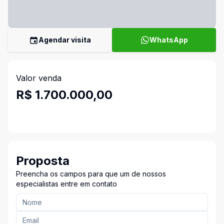
Agendar visita
WhatsApp
Valor venda
R$ 1.700.000,00
Proposta
Preencha os campos para que um de nossos
especialistas entre em contato