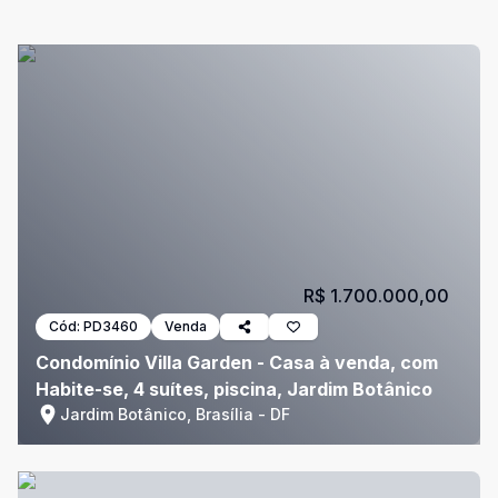
R$ 1.700.000,00
Cód:
PD3460
Venda
Condomínio Villa Garden - Casa à venda, com
Habite-se, 4 suítes, piscina, Jardim Botânico
Jardim Botânico, Brasília - DF