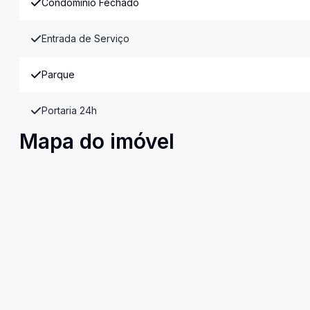
Condomínio Fechado
Entrada de Serviço
Parque
Portaria 24h
Mapa do imóvel