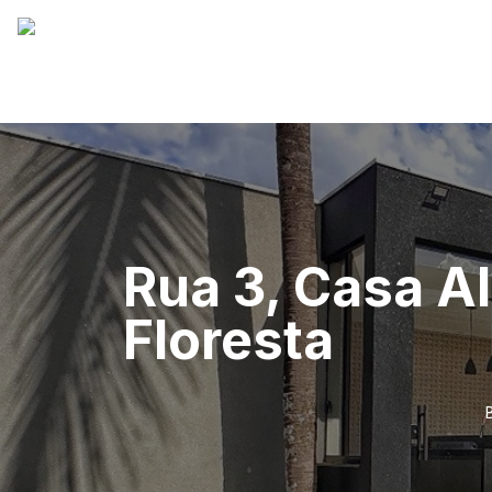
Rua 3, Casa Al
Floresta