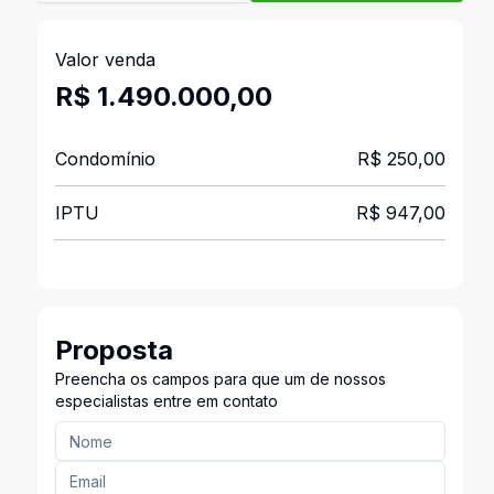
Valor venda
R$ 1.490.000,00
Condomínio
R$ 250,00
IPTU
R$ 947,00
Proposta
Preencha os campos para que um de nossos
especialistas entre em contato