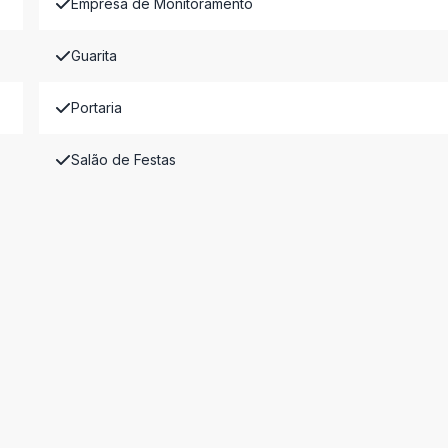
Empresa de Monitoramento
Guarita
Portaria
Salão de Festas