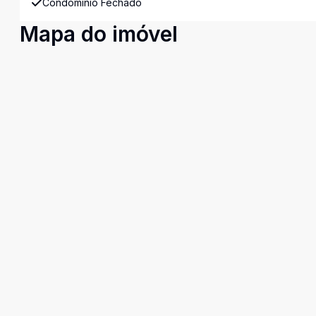
Condomínio Fechado
Mapa do imóvel