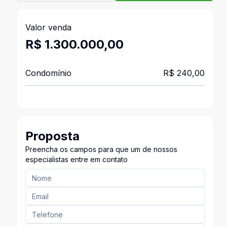
Valor venda
R$ 1.300.000,00
Condomínio
R$ 240,00
Proposta
Preencha os campos para que um de nossos
especialistas entre em contato