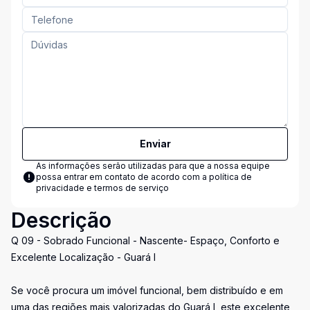
Enviar
As informações serão utilizadas para que a nossa equipe
possa entrar em contato de acordo com a
política de
privacidade e termos de serviço
Descrição
Q 09 - Sobrado Funcional - Nascente- Espaço, Conforto e
Excelente Localização - Guará I
Se você procura um imóvel funcional, bem distribuído e em
uma das regiões mais valorizadas do Guará I, este excelente