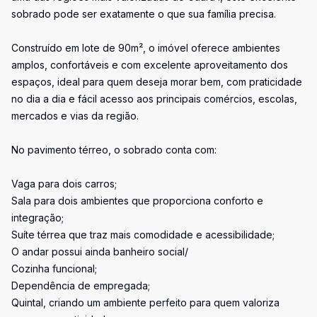
sobrado pode ser exatamente o que sua família precisa.
Construído em lote de 90m², o imóvel oferece ambientes
amplos, confortáveis e com excelente aproveitamento dos
espaços, ideal para quem deseja morar bem, com praticidade
no dia a dia e fácil acesso aos principais comércios, escolas,
mercados e vias da região.
No pavimento térreo, o sobrado conta com:
Vaga para dois carros;
Sala para dois ambientes que proporciona conforto e
integração;
Suíte térrea que traz mais comodidade e acessibilidade;
O andar possui ainda banheiro social/
Cozinha funcional;
Dependência de empregada;
Quintal, criando um ambiente perfeito para quem valoriza