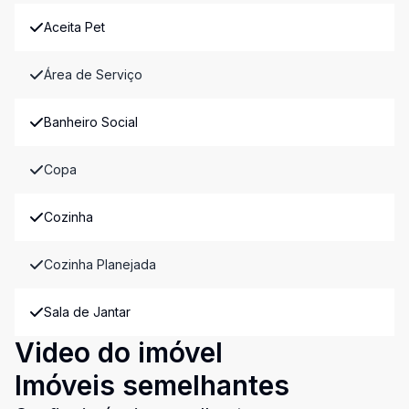
Aceita Pet
Área de Serviço
Banheiro Social
Copa
Cozinha
Cozinha Planejada
Sala de Jantar
Video do imóvel
Imóveis semelhantes