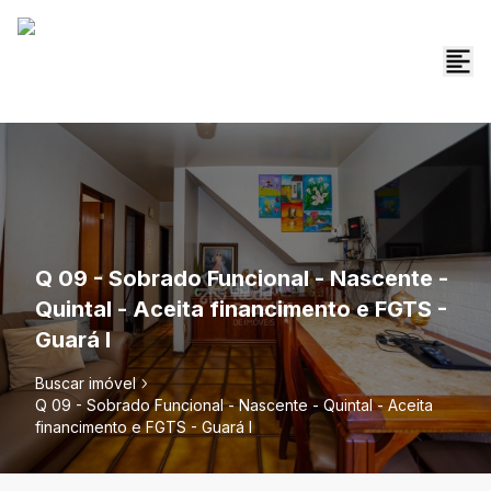
Q 09 - Sobrado Funcional - Nascente -
Quintal - Aceita financimento e FGTS -
Guará I
Buscar imóvel
Q 09 - Sobrado Funcional - Nascente - Quintal - Aceita
financimento e FGTS - Guará I