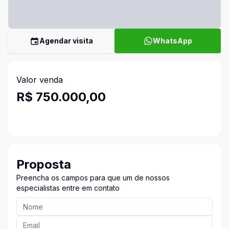
Agendar visita
WhatsApp
Valor venda
R$ 750.000,00
Proposta
Preencha os campos para que um de nossos
especialistas entre em contato