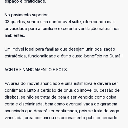
espaço e praticidade.
No pavimento superior:
03 quartos, sendo uma confortável suíte, oferecendo mais
privacidade para a família e excelente ventilação natural nos
ambientes.
Um imóvel ideal para famílias que desejam unir localização
estratégica, funcionalidade e ótimo custo-benefício no Guará I.
ACEITA FINANCIAMENTO E FGTS.
*A área do imóvel anunciado é uma estimativa e deverá ser
confirmada junto à certidão de ônus do imóvel ou cessão de
direitos, se não se tratar de bem a ser vendido como coisa
certa e discriminada, bem como eventual vaga de garagem
anunciada que deverá ser confirmada, pois se trata de vaga
vinculada, área comum ou estacionamento público cercado.