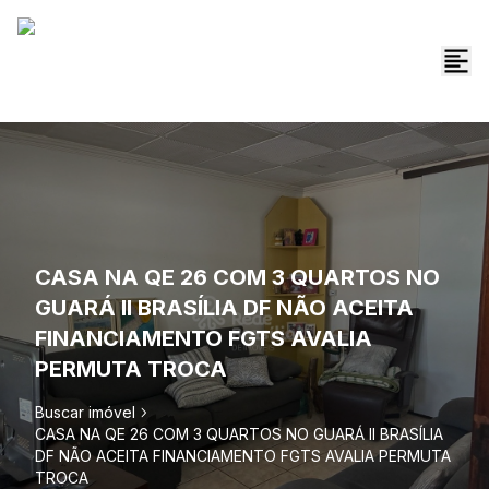
CASA NA QE 26 COM 3 QUARTOS NO
GUARÁ II BRASÍLIA DF NÃO ACEITA
FINANCIAMENTO FGTS AVALIA
PERMUTA TROCA
Buscar imóvel
CASA NA QE 26 COM 3 QUARTOS NO GUARÁ II BRASÍLIA
DF NÃO ACEITA FINANCIAMENTO FGTS AVALIA PERMUTA
TROCA