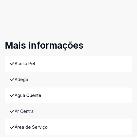
Mais informações
Aceita Pet
Adega
Água Quente
Ar Central
Área de Serviço