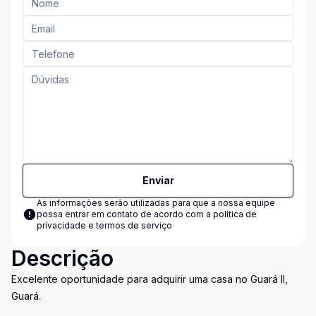
Enviar
As informações serão utilizadas para que a nossa equipe
possa entrar em contato de acordo com a
política de
privacidade e termos de serviço
Descrição
Excelente oportunidade para adquirir uma casa no Guará II,
Guará.