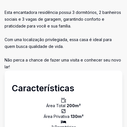
Esta encantadora residência possui 3 dormitórios, 2 banheiros
sociais e 3 vagas de garagem, garantindo conforto e
praticidade para você e sua família.
Com uma localização privilegiada, essa casa é ideal para
quem busca qualidade de vida.
Não perca a chance de fazer uma visita e conhecer seu novo
lar!
Características
Área Total
200
m²
Área Privativa
130
m²