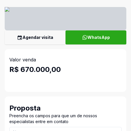
Agendar visita
WhatsApp
Valor venda
R$ 670.000,00
Proposta
Preencha os campos para que um de nossos
especialistas entre em contato