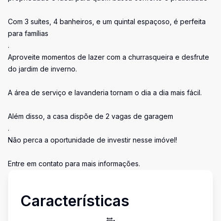
Com 3 suítes, 4 banheiros, e um quintal espaçoso, é perfeita
para famílias
.
Aproveite momentos de lazer com a churrasqueira e desfrute
do jardim de inverno.
A área de serviço e lavanderia tornam o dia a dia mais fácil.
Além disso, a casa dispõe de 2 vagas de garagem
.
Não perca a oportunidade de investir nesse imóvel!
Entre em contato para mais informações.
Características