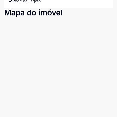
Rede de Esgoto
Mapa do imóvel