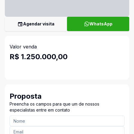
Agendar visita
WhatsApp
Valor venda
R$ 1.250.000,00
Proposta
Preencha os campos para que um de nossos
especialistas entre em contato