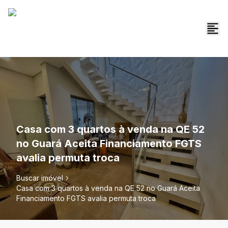
Casa com 3 quartos à venda na QE 52
no Guará Aceita Financiamento FGTS
avalia permuta troca
Buscar imóvel
Casa com 3 quartos à venda na QE 52 no Guará Aceita
Financiamento FGTS avalia permuta troca