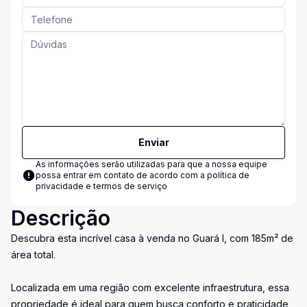
Enviar
As informações serão utilizadas para que a nossa equipe
possa entrar em contato de acordo com a
política de
privacidade e termos de serviço
Descrição
Descubra esta incrível casa à venda no Guará I, com 185m² de
área total.
Localizada em uma região com excelente infraestrutura, essa
propriedade é ideal para quem busca conforto e praticidade