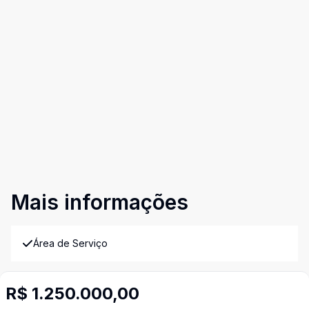
Mais informações
Área de Serviço
Churrasqueira
R$ 1.250.000,00