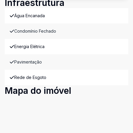
Infraestrutura
Água Encanada
Condomínio Fechado
Energia Elétrica
Pavimentação
Rede de Esgoto
Mapa do imóvel