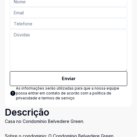
Enviar
As informações serão utilizadas para que a nossa equipe
possa entrar em contato de acordo com a
política de
privacidade e termos de serviço
Descrição
Casa no Condomínio Belvedere Green.
Sobre o condominio: O Condomínio Belvedere Green,