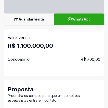
Agendar visita
WhatsApp
Valor venda
R$ 1.100.000,00
Condomínio
R$ 700,00
Proposta
Preencha os campos para que um de nossos
especialistas entre em contato