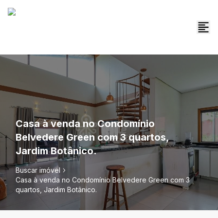
Casa à venda no Condomínio
Belvedere Green com 3 quartos,
Jardim Botânico.
Buscar imóvel
Casa à venda no Condomínio Belvedere Green com 3
quartos, Jardim Botânico.