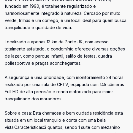
fundado em 1990, é totalmente regularizado e
harmoniosamente integrado à natureza. Cercado por muito
verde, trilhas e um córrego, é um local ideal para quem busca
tranquilidade e qualidade de vida.
Localizado a apenas 13 km da Ponte JK, com acesso
totalmente asfaltado, o condomínio oferece diversas opções
de lazer, como parque infantil, salão de festas, quadra
poliesportiva e praças aconchegantes.
A segurança é uma prioridade, com monitoramento 24 horas
realizado por uma sala de CFTV, equipada com 145 câmeras
Full HD de alta precisão e ronda motorizada para maior
tranquilidade dos moradores.
Sobre a casa: Esta charmosa e bem cuidada residência está
situada em um local tranquilo e conta com uma bela
vista.Características:3 quartos, sendo 1 suíte com mezanino