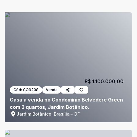
R$ 1.100.000,00
Cód:
CO9208
Venda
Casa à venda no Condomínio Belvedere Green
com 3 quartos, Jardim Botânico.
Jardim Botânico, Brasília - DF