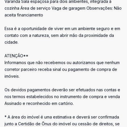
Varanda Sala espaçosa para dois ambientes, integrada à
cozinha Área de serviço Vaga de garagem Observações: Não
aceita financiamento
Essa é a oportunidade de viver em um ambiente seguro e em
contato com a natureza, sem abrir mão da proximidade da
cidade.
ATENÇÃO**
Informamos que não recebemos ou autorizamos que nenhum
corretor parceiro receba sinal ou pagamento de compra de
imóveis.
Os devidos pagamentos deverão ser efetuados nas contas e
nos termos estabelecidos no instrumento de compra e venda
Assinado e reconhecido em cartório.
* A área do imóvel é uma estimativa e deverá ser confirmada
junto a Certidão de Ônus do imóvel ou cessão de direitos, se