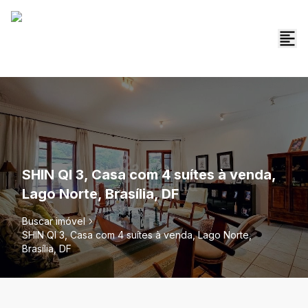
SHIN QI 3, Casa com 4 suítes à venda,
Lago Norte, Brasília, DF
Buscar imóvel
SHIN QI 3, Casa com 4 suítes à venda, Lago Norte,
Brasília, DF