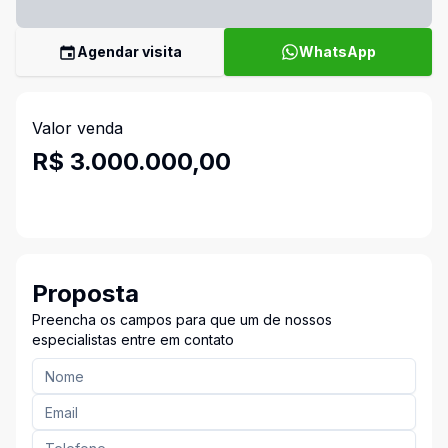
Agendar visita
WhatsApp
Valor venda
R$ 3.000.000,00
Proposta
Preencha os campos para que um de nossos
especialistas entre em contato