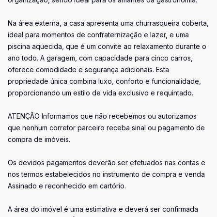
Na área externa, a casa apresenta uma churrasqueira coberta,
ideal para momentos de confraternização e lazer, e uma
piscina aquecida, que é um convite ao relaxamento durante o
ano todo. A garagem, com capacidade para cinco carros,
oferece comodidade e segurança adicionais. Esta
propriedade única combina luxo, conforto e funcionalidade,
proporcionando um estilo de vida exclusivo e requintado.
ATENÇÃO Informamos que não recebemos ou autorizamos
que nenhum corretor parceiro receba sinal ou pagamento de
compra de imóveis.
Os devidos pagamentos deverão ser efetuados nas contas e
nos termos estabelecidos no instrumento de compra e venda
Assinado e reconhecido em cartório.
A área do imóvel é uma estimativa e deverá ser confirmada