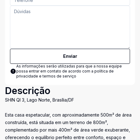
Enviar
As informações serão utilizadas para que a nossa equipe
possa entrar em contato de acordo com a
política de
privacidade e termos de serviço
Descrição
SHIN QI 3, Lago Norte, Brasília/DF
Esta casa espetacular, com aproximadamente 500m² de área
construída, está situada em um terreno de 800m²,
complementado por mais 400m² de área verde exuberante,
oferecendo o equilíbrio perfeito entre conforto, espaço e