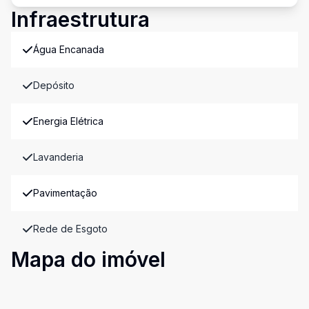
Infraestrutura
Água Encanada
Depósito
Energia Elétrica
Lavanderia
Pavimentação
Rede de Esgoto
Mapa do imóvel