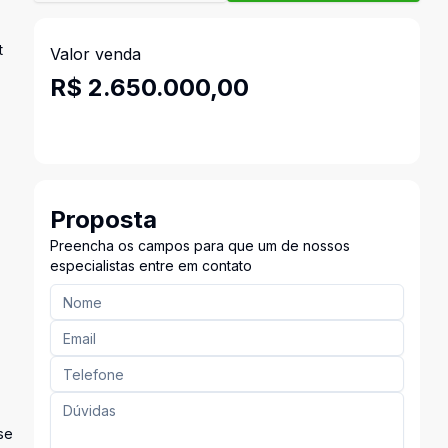
t
Valor venda
R$ 2.650.000,00
Proposta
Preencha os campos para que um de nossos
especialistas entre em contato
se