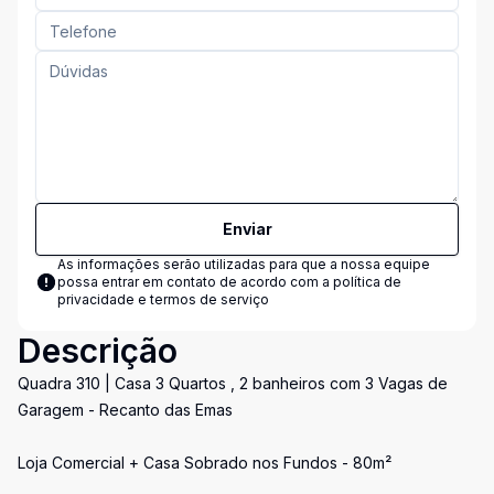
Enviar
As informações serão utilizadas para que a nossa equipe
possa entrar em contato de acordo com a
política de
privacidade e termos de serviço
Descrição
Quadra 310 | Casa 3 Quartos , 2 banheiros com 3 Vagas de
Garagem - Recanto das Emas
Loja Comercial + Casa Sobrado nos Fundos - 80m²