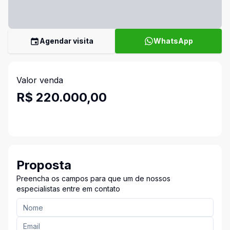
Agendar visita
WhatsApp
Valor venda
R$ 220.000,00
Proposta
Preencha os campos para que um de nossos
especialistas entre em contato