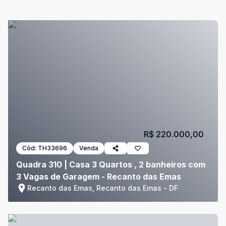
R$ 220.000,00
Cód:
TH33696
Venda
Quadra 310 | Casa 3 Quartos , 2 banheiros com
3 Vagas de Garagem - Recanto das Emas
Recanto das Emas, Recanto das Emas - DF