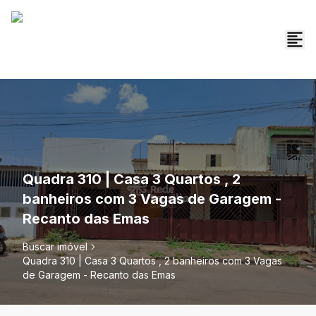
Quadra 310 | Casa 3 Quartos , 2
banheiros com 3 Vagas de Garagem -
Recanto das Emas
Buscar imóvel
Quadra 310 | Casa 3 Quartos , 2 banheiros com 3 Vagas
de Garagem - Recanto das Emas