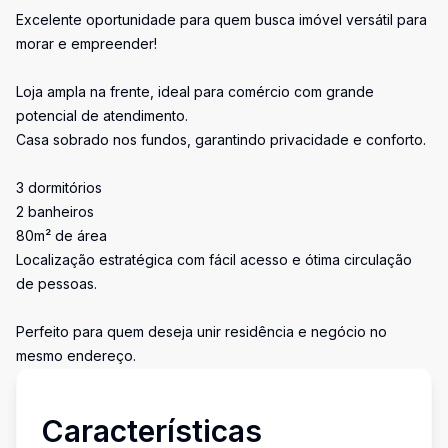
Excelente oportunidade para quem busca imóvel versátil para
morar e empreender!
Loja ampla na frente, ideal para comércio com grande
potencial de atendimento.
Casa sobrado nos fundos, garantindo privacidade e conforto.
3 dormitórios
2 banheiros
80m² de área
Localização estratégica com fácil acesso e ótima circulação
de pessoas.
Perfeito para quem deseja unir residência e negócio no
mesmo endereço.
Características