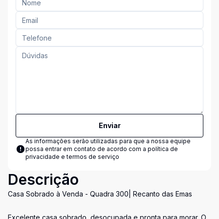
Enviar
As informações serão utilizadas para que a nossa equipe
possa entrar em contato de acordo com a
política de
privacidade e termos de serviço
Descrição
Casa Sobrado à Venda - Quadra 300| Recanto das Emas
Excelente casa sobrado, desocupada e pronta para morar. O