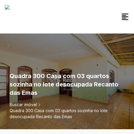
Quadra 300 Casa com 03 quartos
sozinha no lote desocupada Recanto
das Emas
Buscar imóvel
Quadra 300 Casa com 03 quartos sozinha no lote
desocupada Recanto das Emas