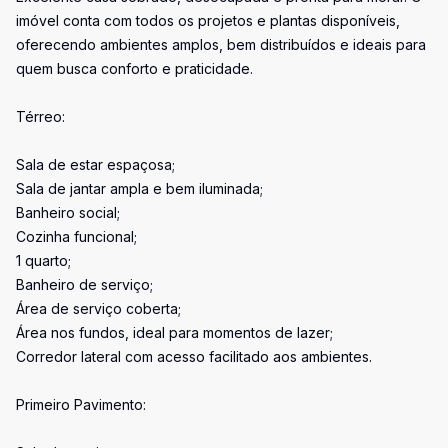
imóvel conta com todos os projetos e plantas disponíveis,
oferecendo ambientes amplos, bem distribuídos e ideais para
quem busca conforto e praticidade.
Térreo:
Sala de estar espaçosa;
Sala de jantar ampla e bem iluminada;
Banheiro social;
Cozinha funcional;
1 quarto;
Banheiro de serviço;
Área de serviço coberta;
Área nos fundos, ideal para momentos de lazer;
Corredor lateral com acesso facilitado aos ambientes.
Primeiro Pavimento: