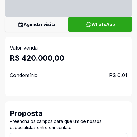
Agendar visita
WhatsApp
Valor venda
R$ 420.000,00
Condomínio
R$ 0,01
Proposta
Preencha os campos para que um de nossos
especialistas entre em contato