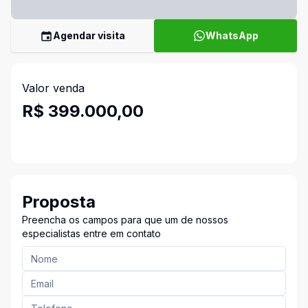
Agendar visita
WhatsApp
Valor venda
R$ 399.000,00
Proposta
Preencha os campos para que um de nossos
especialistas entre em contato