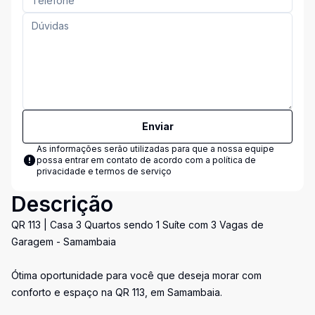
Enviar
As informações serão utilizadas para que a nossa equipe
possa entrar em contato de acordo com a
política de
privacidade e termos de serviço
Descrição
QR 113 | Casa 3 Quartos sendo 1 Suíte com 3 Vagas de
Garagem - Samambaia
Ótima oportunidade para você que deseja morar com
conforto e espaço na QR 113, em Samambaia.