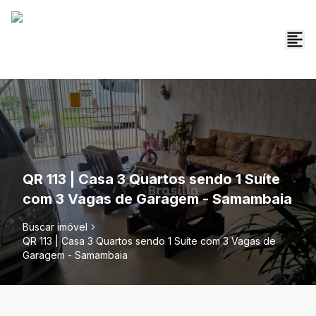
QR 113 | Casa 3 Quartos sendo 1 Suíte
com 3 Vagas de Garagem - Samambaia
Buscar imóvel
QR 113 | Casa 3 Quartos sendo 1 Suíte com 3 Vagas de
Garagem - Samambaia