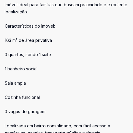
Imóvel ideal para famílias que buscam praticidade e excelente
localização.
Características do Imóvel:
163 m² de área privativa
3 quartos, sendo 1 suíte
1 banheiro social
Sala ampla
Cozinha funcional
3 vagas de garagem
Localizada em bairro consolidado, com fácil acesso a
comércios, escolas, transporte público e demais