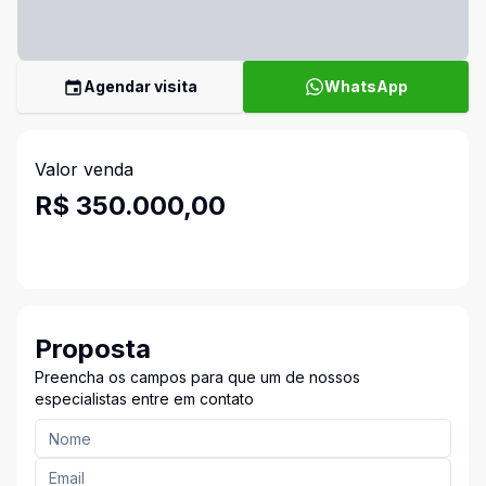
Agendar visita
WhatsApp
Valor venda
R$ 350.000,00
Proposta
Preencha os campos para que um de nossos
especialistas entre em contato