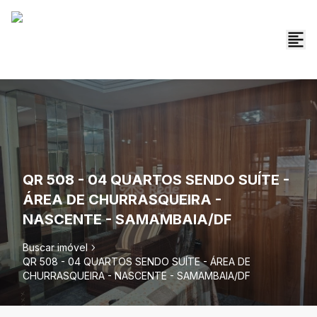
QR 508 - 04 QUARTOS SENDO SUÍTE -
ÁREA DE CHURRASQUEIRA -
NASCENTE - SAMAMBAIA/DF
Buscar imóvel
QR 508 - 04 QUARTOS SENDO SUÍTE - ÁREA DE
CHURRASQUEIRA - NASCENTE - SAMAMBAIA/DF