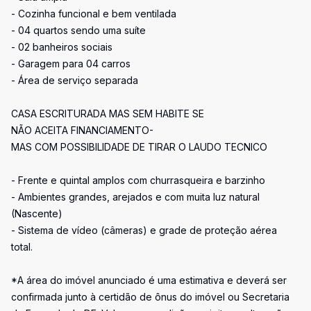
- Cozinha funcional e bem ventilada
- 04 quartos sendo uma suíte
- 02 banheiros sociais
- Garagem para 04 carros
- Área de serviço separada
CASA ESCRITURADA MAS SEM HABITE SE
NÃO ACEITA FINANCIAMENTO-
MAS COM POSSIBILIDADE DE TIRAR O LAUDO TECNICO
- Frente e quintal amplos com churrasqueira e barzinho
- Ambientes grandes, arejados e com muita luz natural
(Nascente)
- Sistema de vídeo (câmeras) e grade de proteção aérea
total.
*A área do imóvel anunciado é uma estimativa e deverá ser
confirmada junto à certidão de ônus do imóvel ou Secretaria