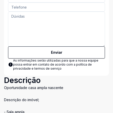
Enviar
As informações serão utilizadas para que a nossa equipe
possa entrar em contato de acordo com a
política de
privacidade e termos de serviço
Descrição
Oportunidade casa ampla nascente
Descrição do imóvel;
- Sala ampla