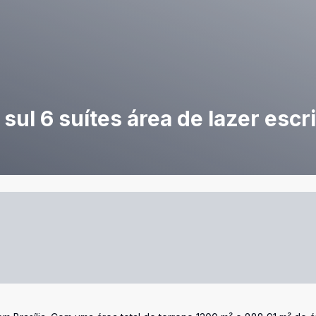
sul 6 suítes área de lazer escri