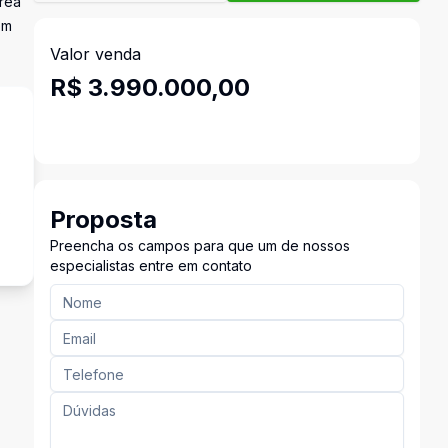
área
om
Valor venda
R$ 3.990.000,00
s
Proposta
Preencha os campos para que um de nossos
especialistas entre em contato