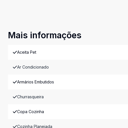
Mais informações
Aceita Pet
Ar Condicionado
Armários Embutidos
Churrasqueira
Copa Cozinha
Cozinha Planejada