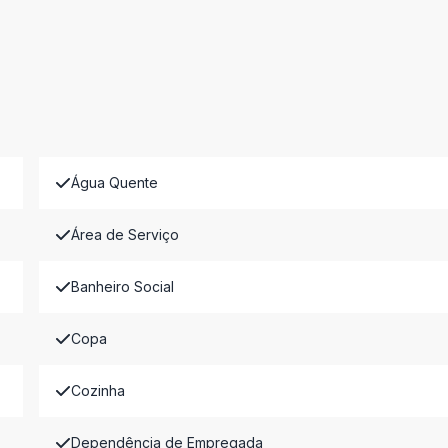
Água Quente
Área de Serviço
Banheiro Social
Copa
Cozinha
Dependência de Empregada