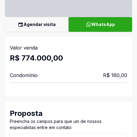
Agendar visita
WhatsApp
Valor venda
R$ 774.000,00
Condomínio
R$ 160,00
Proposta
Preencha os campos para que um de nossos
especialistas entre em contato