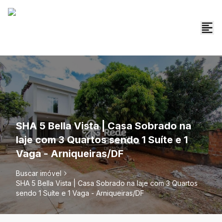
SHA 5 Bella Vista | Casa Sobrado na
laje com 3 Quartos sendo 1 Suíte e 1
Vaga - Arniqueiras/DF
Buscar imóvel
SHA 5 Bella Vista | Casa Sobrado na laje com 3 Quartos
sendo 1 Suíte e 1 Vaga - Arniqueiras/DF