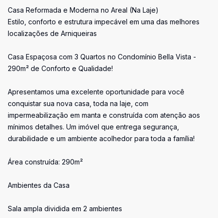
Casa Reformada e Moderna no Areal (Na Laje)
Estilo, conforto e estrutura impecável em uma das melhores
localizações de Arniqueiras
Casa Espaçosa com 3 Quartos no Condomínio Bella Vista -
290m² de Conforto e Qualidade!
Apresentamos uma excelente oportunidade para você
conquistar sua nova casa, toda na laje, com
impermeabilização em manta e construída com atenção aos
mínimos detalhes. Um imóvel que entrega segurança,
durabilidade e um ambiente acolhedor para toda a família!
Área construída: 290m²
Ambientes da Casa
Sala ampla dividida em 2 ambientes