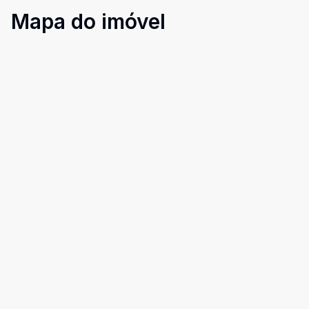
Mapa do imóvel