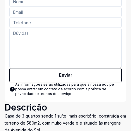
Enviar
As informações serão utilizadas para que a nossa equipe
possa entrar em contato de acordo com a
política de
privacidade e termos de serviço
Descrição
Casa de 3 quartos sendo 1 suíte, mais escritório, construída em
terreno de 580m2, com muito verde e e situado às margens
da Avenida do Sol.