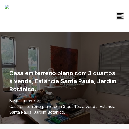
Casa em terreno plano com 3 quartos
à venda, Estância Santa Paula, Jardim
Botânico.
Buscar imóvel
Casa em terreno plano com 3 quartos à venda, Estância
Santa Paula, Jardim Botânico.