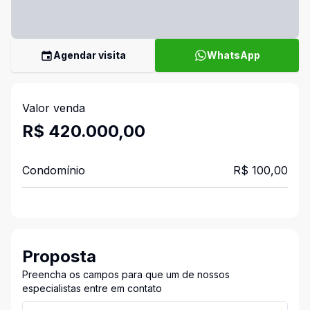
Agendar visita
WhatsApp
Valor venda
R$ 420.000,00
Condomínio
R$ 100,00
Proposta
Preencha os campos para que um de nossos
especialistas entre em contato