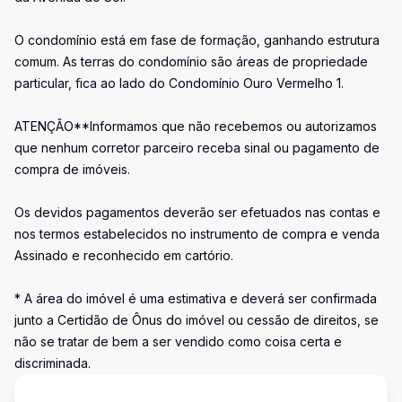
O condomínio está em fase de formação, ganhando estrutura
comum. As terras do condomínio são áreas de propriedade
particular, fica ao lado do Condomínio Ouro Vermelho 1.
ATENÇÃO**Informamos que não recebemos ou autorizamos
que nenhum corretor parceiro receba sinal ou pagamento de
compra de imóveis.
Os devidos pagamentos deverão ser efetuados nas contas e
nos termos estabelecidos no instrumento de compra e venda
Assinado e reconhecido em cartório.
* A área do imóvel é uma estimativa e deverá ser confirmada
junto a Certidão de Ônus do imóvel ou cessão de direitos, se
não se tratar de bem a ser vendido como coisa certa e
discriminada.