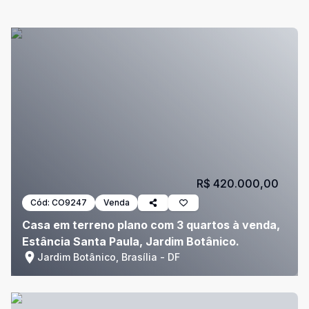
R$ 420.000,00
Cód:
CO9247
Venda
Casa em terreno plano com 3 quartos à venda,
Estância Santa Paula, Jardim Botânico.
Jardim Botânico, Brasília - DF