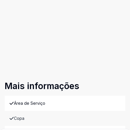
Mais informações
Área de Serviço
Copa