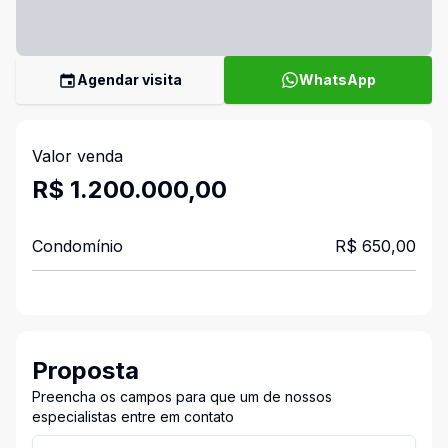
Agendar visita
WhatsApp
Valor venda
R$ 1.200.000,00
Condomínio
R$ 650,00
Proposta
Preencha os campos para que um de nossos
especialistas entre em contato