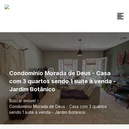
Condomínio Morada de Deus - Casa
com 3 quartos sendo 1 suíte à venda -
Jardim Botânico
Buscar imóvel
Condomínio Morada de Deus - Casa com 3 quartos
sendo 1 suíte à venda - Jardim Botânico