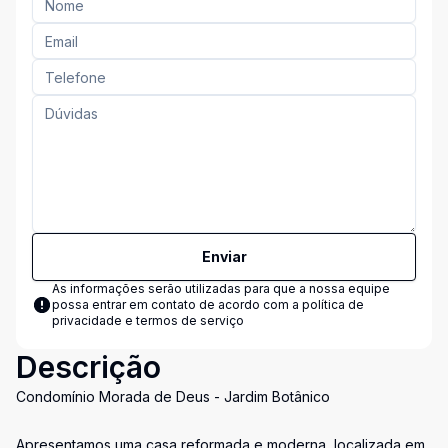
Enviar
As informações serão utilizadas para que a nossa equipe
possa entrar em contato de acordo com a
política de
privacidade e termos de serviço
Descrição
Condomínio Morada de Deus - Jardim Botânico
Apresentamos uma casa reformada e moderna, localizada em