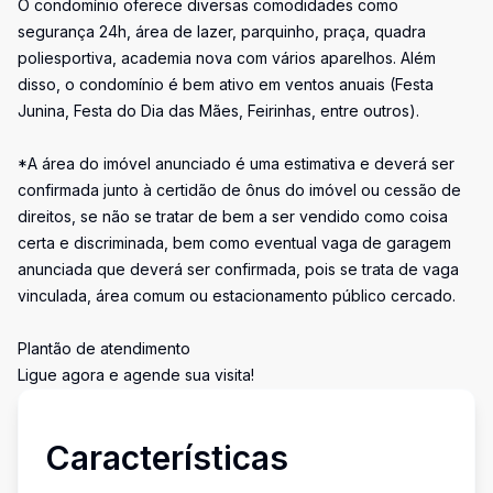
O condomínio oferece diversas comodidades como
segurança 24h, área de lazer, parquinho, praça, quadra
poliesportiva, academia nova com vários aparelhos. Além
disso, o condomínio é bem ativo em ventos anuais (Festa
Junina, Festa do Dia das Mães, Feirinhas, entre outros).
*A área do imóvel anunciado é uma estimativa e deverá ser
confirmada junto à certidão de ônus do imóvel ou cessão de
direitos, se não se tratar de bem a ser vendido como coisa
certa e discriminada, bem como eventual vaga de garagem
anunciada que deverá ser confirmada, pois se trata de vaga
vinculada, área comum ou estacionamento público cercado.
Plantão de atendimento
Ligue agora e agende sua visita!
Características