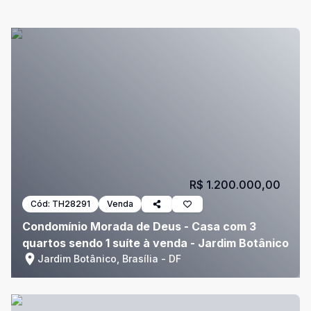
R$ 1.200.000,00
Cód:
TH28291
Venda
Condomínio Morada de Deus - Casa com 3
quartos sendo 1 suíte à venda - Jardim Botânico
Jardim Botânico, Brasília - DF