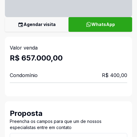
Agendar visita
WhatsApp
Valor venda
R$ 657.000,00
Condomínio
R$ 400,00
Proposta
Preencha os campos para que um de nossos
especialistas entre em contato