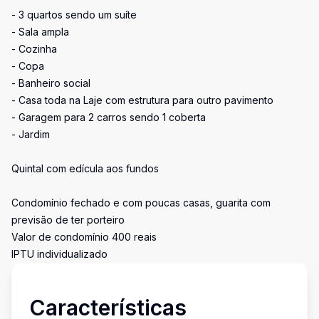
- 3 quartos sendo um suíte
- Sala ampla
- Cozinha
- Copa
- Banheiro social
- Casa toda na Laje com estrutura para outro pavimento
- Garagem para 2 carros sendo 1 coberta
- Jardim
Quintal com edícula aos fundos
Condomínio fechado e com poucas casas, guarita com
previsão de ter porteiro
Valor de condomínio 400 reais
IPTU individualizado
Características