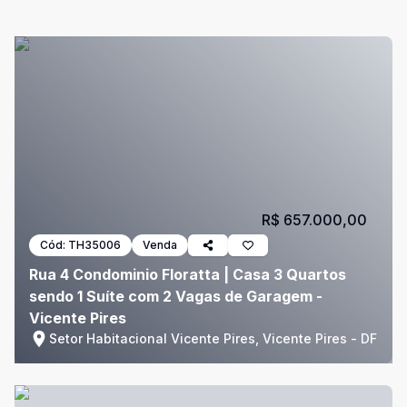
R$ 657.000,00
Cód:
TH35006
Venda
Rua 4 Condominio Floratta | Casa 3 Quartos
sendo 1 Suíte com 2 Vagas de Garagem -
Vicente Pires
Setor Habitacional Vicente Pires, Vicente Pires - DF