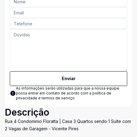
Enviar
As informações serão utilizadas para que a nossa equipe
possa entrar em contato de acordo com a
política de
privacidade e termos de serviço
Descrição
Rua 4 Condominio Floratta | Casa 3 Quartos sendo 1 Suíte com
2 Vagas de Garagem - Vicente Pires