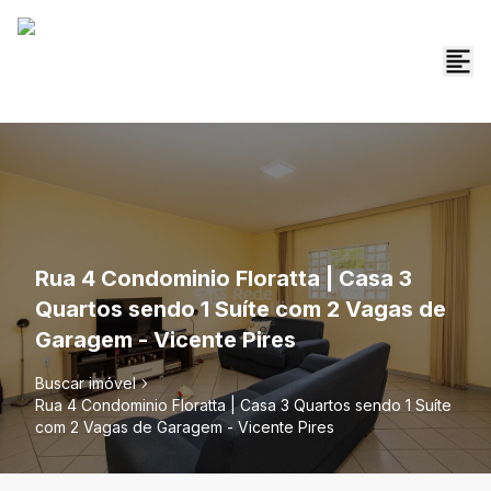
Rua 4 Condominio Floratta | Casa 3
Quartos sendo 1 Suíte com 2 Vagas de
Garagem - Vicente Pires
Buscar imóvel
Rua 4 Condominio Floratta | Casa 3 Quartos sendo 1 Suíte
com 2 Vagas de Garagem - Vicente Pires