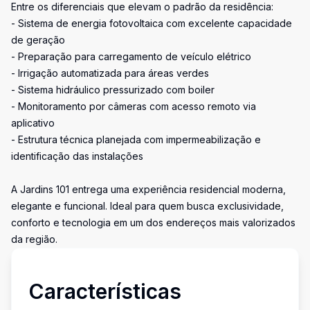
Entre os diferenciais que elevam o padrão da residência:
- Sistema de energia fotovoltaica com excelente capacidade
de geração
- Preparação para carregamento de veículo elétrico
- Irrigação automatizada para áreas verdes
- Sistema hidráulico pressurizado com boiler
- Monitoramento por câmeras com acesso remoto via
aplicativo
- Estrutura técnica planejada com impermeabilização e
identificação das instalações
A Jardins 101 entrega uma experiência residencial moderna,
elegante e funcional. Ideal para quem busca exclusividade,
conforto e tecnologia em um dos endereços mais valorizados
da região.
Características