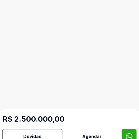
R$ 2.500.000,00
Dúvidas
Agendar