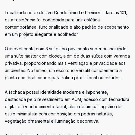
Localizada no exclusivo Condomínio Le Premier - Jardins 101,
esta residência foi concebida para unir estética
contemporânea, funcionalidade e alto padrão de acabamento
em um projeto elegante e acolhedor.
O imóvel conta com 3 suítes no pavimento superior, incluindo
uma suíte master com closet, além de duas suítes com varanda
privativa, proporcionando mais ventilação e privacidade aos
ambientes. No térreo, um escritório versátil complementa a
planta com praticidade para rotina profissional ou estudos.
A fachada possui identidade moderna e imponente,
destacada pelo revestimento em ACM, acesso com fechadura
digital e reconhecimento facial, além de um paisagismo de
estilo minimalista com composição em pedras naturais,
vegetação ornamental e iluminação decorativa.