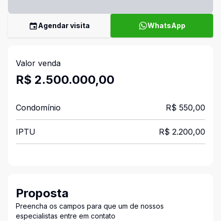
Agendar visita
WhatsApp
Valor venda
R$ 2.500.000,00
Condomínio
R$ 550,00
IPTU
R$ 2.200,00
Proposta
Preencha os campos para que um de nossos
especialistas entre em contato