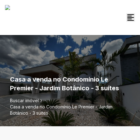
Casa a venda no Condomínio Le
Premier - Jardim Botânico - 3 suítes
Buscar imóvel
Casa a venda no Condomínio Le Premier - Jardim
Botânico - 3 suítes