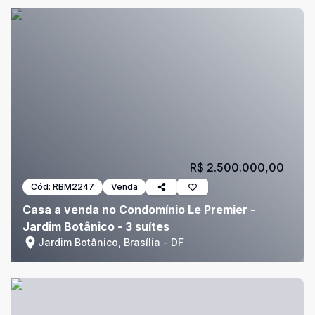
R$ 2.500.000,00
Cód:
RBM2247
Venda
Casa a venda no Condomínio Le Premier -
Jardim Botânico - 3 suítes
Jardim Botânico, Brasília - DF