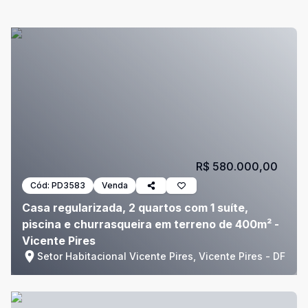
R$ 580.000,00
Cód:
PD3583
Venda
Casa regularizada, 2 quartos com 1 suíte,
piscina e churrasqueira em terreno de 400m² -
Vicente Pires
Setor Habitacional Vicente Pires, Vicente Pires - DF