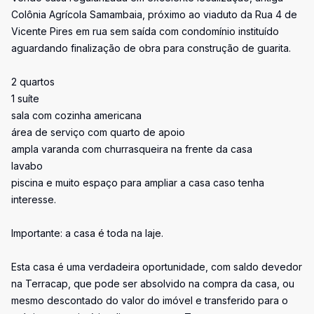
Colônia Agrícola Samambaia, próximo ao viaduto da Rua 4 de
Vicente Pires em rua sem saída com condomínio instituído
aguardando finalização de obra para construção de guarita.
2 quartos
1 suíte
sala com cozinha americana
área de serviço com quarto de apoio
ampla varanda com churrasqueira na frente da casa
lavabo
piscina e muito espaço para ampliar a casa caso tenha
interesse.
Importante: a casa é toda na laje.
Esta casa é uma verdadeira oportunidade, com saldo devedor
na Terracap, que pode ser absolvido na compra da casa, ou
mesmo descontado do valor do imóvel e transferido para o