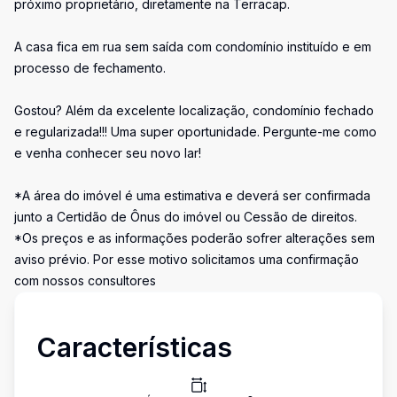
próximo proprietário, diretamente na Terracap.
A casa fica em rua sem saída com condomínio instituído e em
processo de fechamento.
Gostou? Além da excelente localização, condomínio fechado
e regularizada!!! Uma super oportunidade. Pergunte-me como
e venha conhecer seu novo lar!
*A área do imóvel é uma estimativa e deverá ser confirmada
junto a Certidão de Ônus do imóvel ou Cessão de direitos.
*Os preços e as informações poderão sofrer alterações sem
aviso prévio. Por esse motivo solicitamos uma confirmação
com nossos consultores
Características