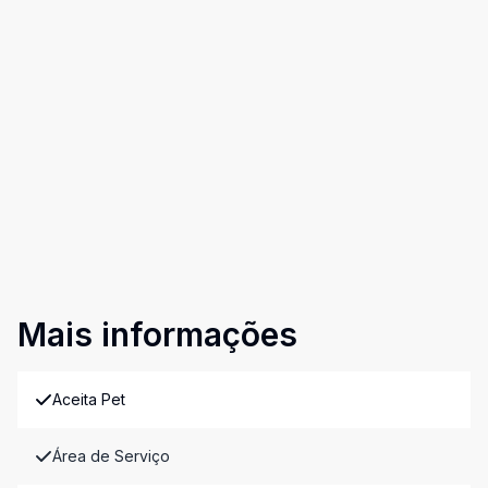
Mais informações
Aceita Pet
Área de Serviço