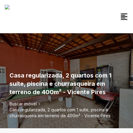
Casa regularizada, 2 quartos com 1
suíte, piscina e churrasqueira em
terreno de 400m² - Vicente Pires
Buscar imóvel
Casa regularizada, 2 quartos com 1 suíte, piscina e
churrasqueira em terreno de 400m² - Vicente Pires