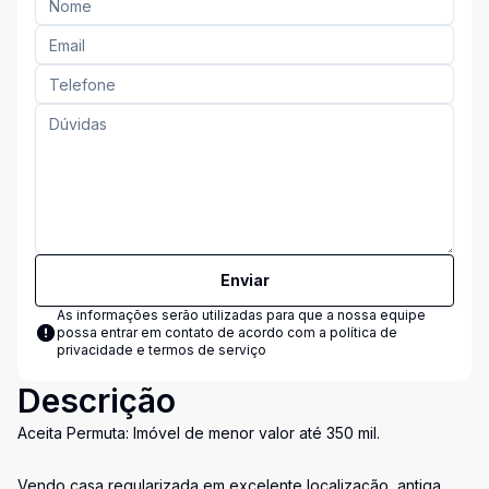
Enviar
As informações serão utilizadas para que a nossa equipe
possa entrar em contato de acordo com a
política de
privacidade e termos de serviço
Descrição
Aceita Permuta: Imóvel de menor valor até 350 mil.
Vendo casa regularizada em excelente localização, antiga