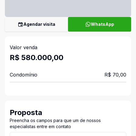
Agendar visita
WhatsApp
Valor venda
R$ 580.000,00
Condomínio
R$ 70,00
Proposta
Preencha os campos para que um de nossos
especialistas entre em contato