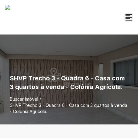
SHVP Trecho 3 - Quadra 6 - Casa com
3 quartos à venda - Colônia Agrícola.
Buscar imóvel
SHVP Trecho 3 - Quadra 6 - Casa com 3 quartos à venda
- Colônia Agrícola.