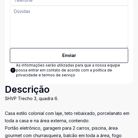
Enviar
As informações serão utilizadas para que a nossa equipe
possa entrar em contato de acordo com a
política de
privacidade e termos de serviço
Descrição
SHVP Trecho 3, quadra 6.
Casa estilo colonial com laje, teto rebaixado, porcelanato em
toda a casa e na área externa, contendo:
Portão eletrônico, garagem para 2 carros, piscina, área
gourmet com churrasqueira, balcão em toda a área, fogo