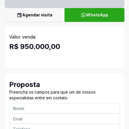
Agendar visita
WhatsApp
Valor venda
R$ 950.000,00
Proposta
Preencha os campos para que um de nossos
especialistas entre em contato