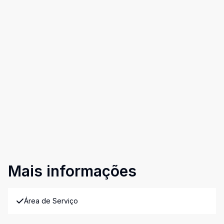
Mais informações
Área de Serviço