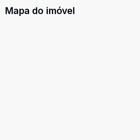
Mapa do imóvel