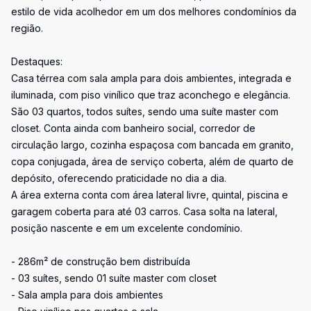
estilo de vida acolhedor em um dos melhores condomínios da
região.
Destaques:
Casa térrea com sala ampla para dois ambientes, integrada e
iluminada, com piso vinílico que traz aconchego e elegância.
São 03 quartos, todos suítes, sendo uma suíte master com
closet. Conta ainda com banheiro social, corredor de
circulação largo, cozinha espaçosa com bancada em granito,
copa conjugada, área de serviço coberta, além de quarto de
depósito, oferecendo praticidade no dia a dia.
A área externa conta com área lateral livre, quintal, piscina e
garagem coberta para até 03 carros. Casa solta na lateral,
posição nascente e em um excelente condomínio.
- 286m² de construção bem distribuída
- 03 suítes, sendo 01 suíte master com closet
- Sala ampla para dois ambientes