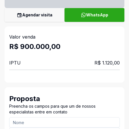
Agendar visita
WhatsApp
Valor venda
R$ 900.000,00
IPTU
R$ 1.120,00
Proposta
Preencha os campos para que um de nossos
especialistas entre em contato