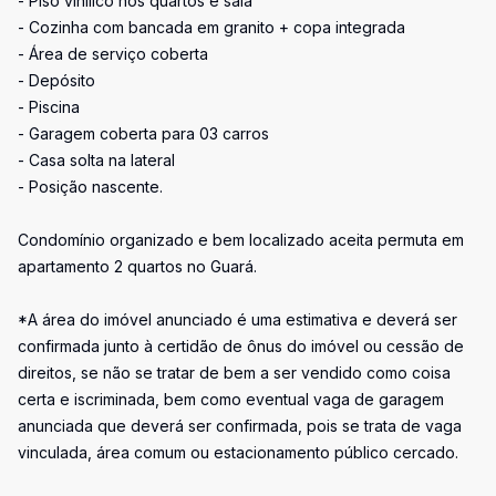
- Piso vinílico nos quartos e sala
- Cozinha com bancada em granito + copa integrada
- Área de serviço coberta
- Depósito
- Piscina
- Garagem coberta para 03 carros
- Casa solta na lateral
- Posição nascente.
Condomínio organizado e bem localizado aceita permuta em
apartamento 2 quartos no Guará.
*A área do imóvel anunciado é uma estimativa e deverá ser
confirmada junto à certidão de ônus do imóvel ou cessão de
direitos, se não se tratar de bem a ser vendido como coisa
certa e iscriminada, bem como eventual vaga de garagem
anunciada que deverá ser confirmada, pois se trata de vaga
vinculada, área comum ou estacionamento público cercado.