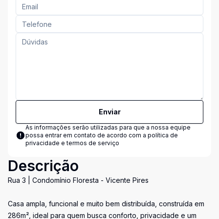
Enviar
As informações serão utilizadas para que a nossa equipe
possa entrar em contato de acordo com a
política de
privacidade e termos de serviço
Descrição
Rua 3 | Condomínio Floresta - Vicente Pires
Casa ampla, funcional e muito bem distribuída, construída em
286m², ideal para quem busca conforto, privacidade e um