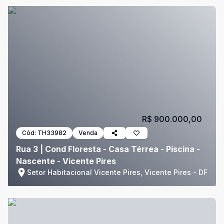
R$ 900.000,00
Cód:
TH33982
Venda
Rua 3 | Cond Floresta - Casa Térrea - Piscina -
Nascente - Vicente Pires
Setor Habitacional Vicente Pires, Vicente Pires - DF