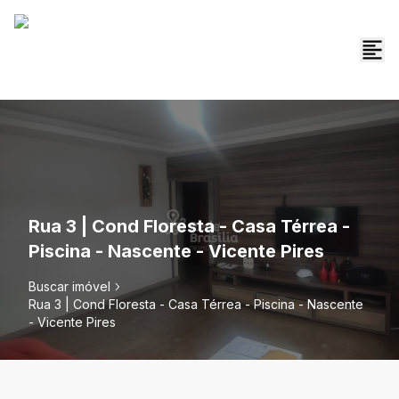
Rua 3 | Cond Floresta - Casa Térrea -
Piscina - Nascente - Vicente Pires
Buscar imóvel
Rua 3 | Cond Floresta - Casa Térrea - Piscina - Nascente
- Vicente Pires