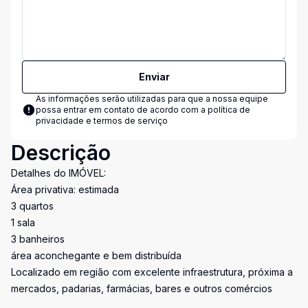
Enviar
As informações serão utilizadas para que a nossa equipe
possa entrar em contato de acordo com a
política de
privacidade e termos de serviço
Descrição
Detalhes do IMÓVEL:
Área privativa: estimada
3 quartos
1 sala
3 banheiros
área aconchegante e bem distribuída
Localizado em região com excelente infraestrutura, próxima a
mercados, padarias, farmácias, bares e outros comércios