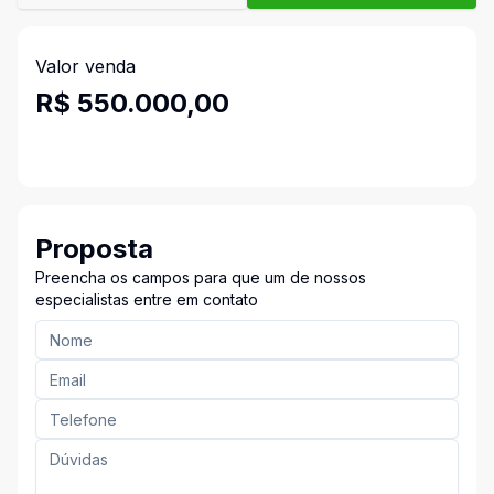
Valor venda
R$ 550.000,00
Proposta
Preencha os campos para que um de nossos
especialistas entre em contato