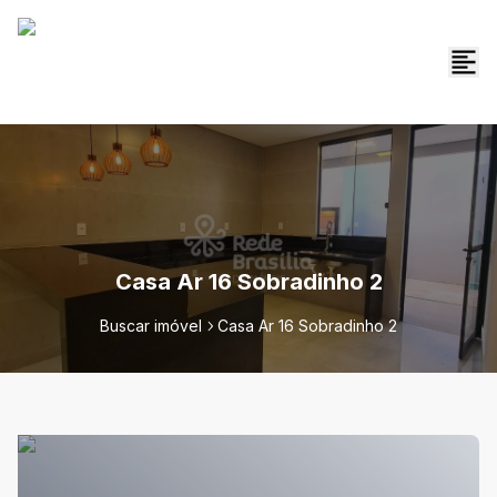
Casa Ar 16 Sobradinho 2
Buscar imóvel
Casa Ar 16 Sobradinho 2