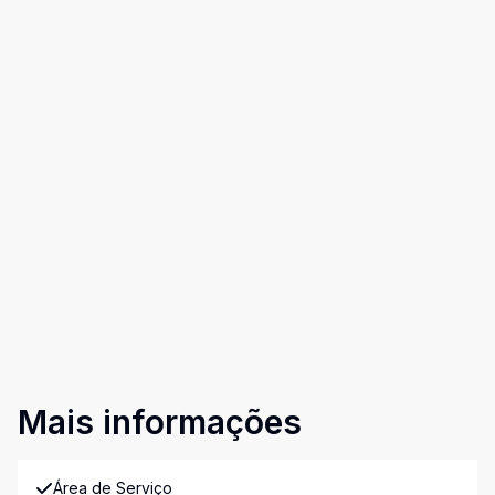
Mais informações
Área de Serviço