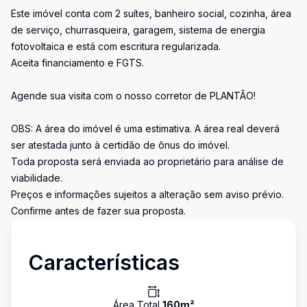
Este imóvel conta com 2 suítes, banheiro social, cozinha, área
de serviço, churrasqueira, garagem, sistema de energia
fotovoltaica e está com escritura regularizada.
Aceita financiamento e FGTS.
Agende sua visita com o nosso corretor de PLANTÃO!
OBS: A área do imóvel é uma estimativa. A área real deverá
ser atestada junto à certidão de ônus do imóvel.
Toda proposta será enviada ao proprietário para análise de
viabilidade.
Preços e informações sujeitos a alteração sem aviso prévio.
Confirme antes de fazer sua proposta.
Características
Área Total
160
m²