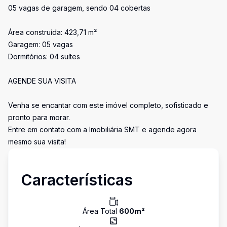
05 vagas de garagem, sendo 04 cobertas
Área construída: 423,71 m²
Garagem: 05 vagas
Dormitórios: 04 suítes
AGENDE SUA VISITA
Venha se encantar com este imóvel completo, sofisticado e
pronto para morar.
Entre em contato com a Imobiliária SMT e agende agora
mesmo sua visita!
Características
Área Total
600
m²