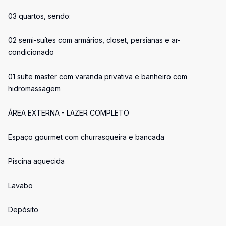
03 quartos, sendo:
02 semi-suítes com armários, closet, persianas e ar-
condicionado
01 suíte master com varanda privativa e banheiro com
hidromassagem
ÁREA EXTERNA - LAZER COMPLETO
Espaço gourmet com churrasqueira e bancada
Piscina aquecida
Lavabo
Depósito