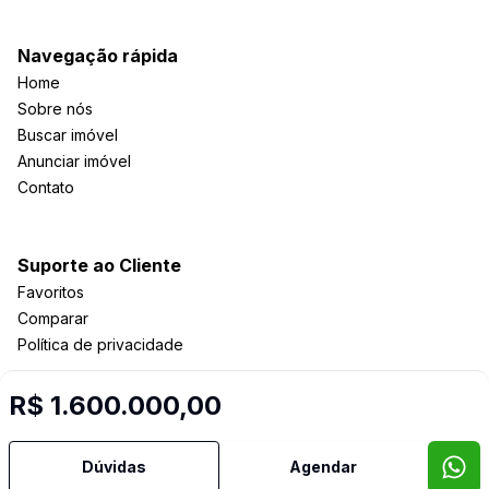
Navegação rápida
Home
Sobre nós
Buscar imóvel
Anunciar imóvel
Contato
Suporte ao Cliente
Favoritos
Comparar
Política de privacidade
R$ 1.600.000,00
Imobiliária Certificada:
Selo de Tecnologia Loft
Dúvidas
Agendar