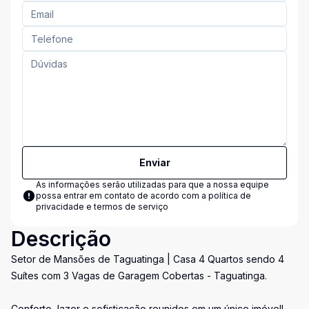
Enviar
As informações serão utilizadas para que a nossa equipe
possa entrar em contato de acordo com a
política de
privacidade e termos de serviço
Descrição
Setor de Mansões de Taguatinga | Casa 4 Quartos sendo 4
Suítes com 3 Vagas de Garagem Cobertas - Taguatinga.
Conforto, lazer e sofisticação reunidos em um único imóvel!