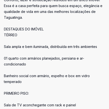
Essa é a casa perfeita para quem busca espaço, elegância e
qualidade de vida em uma das melhores localizações de
Taguatinga.
DESTAQUES DO IMÓVEL
TÉRREO
Sala ampla e bem iluminada, distribuída em três ambientes
01 quarto com armários planejados, persiana e ar-
condicionado
Banheiro social com armário, espelho e box em vidro
temperado
PRIMEIRO PISO:
Sala de TV aconchegante com rack e painel