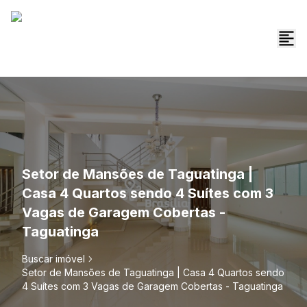
Setor de Mansões de Taguatinga |
Casa 4 Quartos sendo 4 Suítes com 3
Vagas de Garagem Cobertas -
Taguatinga
Buscar imóvel
Setor de Mansões de Taguatinga | Casa 4 Quartos sendo
4 Suítes com 3 Vagas de Garagem Cobertas - Taguatinga