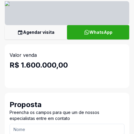
Agendar visita
WhatsApp
Valor venda
R$ 1.600.000,00
Proposta
Preencha os campos para que um de nossos
especialistas entre em contato