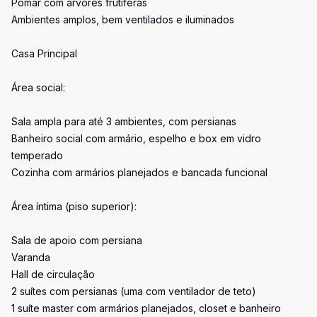
Pomar com árvores frutíferas
Ambientes amplos, bem ventilados e iluminados
Casa Principal
Área social:
Sala ampla para até 3 ambientes, com persianas
Banheiro social com armário, espelho e box em vidro
temperado
Cozinha com armários planejados e bancada funcional
Área íntima (piso superior):
Sala de apoio com persiana
Varanda
Hall de circulação
2 suítes com persianas (uma com ventilador de teto)
1 suíte master com armários planejados, closet e banheiro