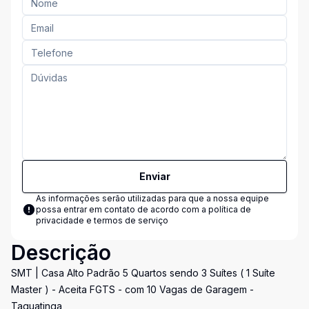
Enviar
As informações serão utilizadas para que a nossa equipe
possa entrar em contato de acordo com a
política de
privacidade e termos de serviço
Descrição
SMT | Casa Alto Padrão 5 Quartos sendo 3 Suítes ( 1 Suíte
Master ) - Aceita FGTS - com 10 Vagas de Garagem -
Taguatinga