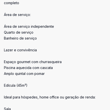
completo
Área de serviço:
Área de serviço independente
Quarto de serviço
Banheiro de serviço
Lazer e convivência
Espaço gourmet com churrasqueira
Piscina aquecida com cascata
Amplo quintal com pomar
Edícula (45m²)
Ideal para hóspedes, home office ou geração de renda:
Sala