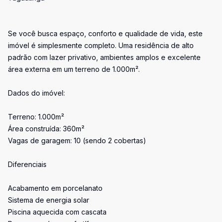
Se você busca espaço, conforto e qualidade de vida, este
imóvel é simplesmente completo. Uma residência de alto
padrão com lazer privativo, ambientes amplos e excelente
área externa em um terreno de 1.000m².
Dados do imóvel:
Terreno: 1.000m²
Área construída: 360m²
Vagas de garagem: 10 (sendo 2 cobertas)
Diferenciais
Acabamento em porcelanato
Sistema de energia solar
Piscina aquecida com cascata