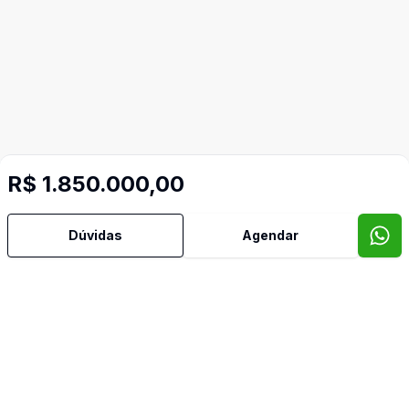
R$ 1.850.000,00
Dúvidas
Agendar