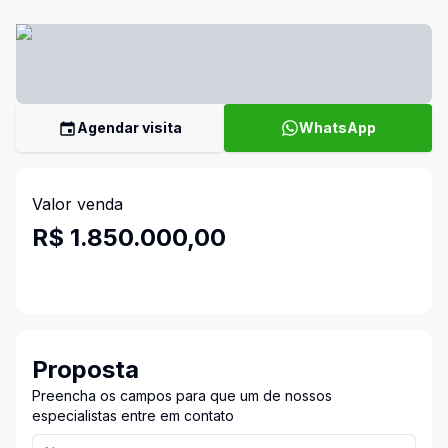
Agendar visita
WhatsApp
Valor venda
R$ 1.850.000,00
Proposta
Preencha os campos para que um de nossos
especialistas entre em contato