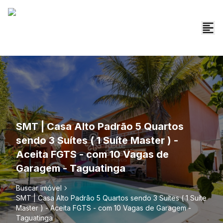
SMT | Casa Alto Padrão 5 Quartos
sendo 3 Suítes ( 1 Suíte Master ) -
Aceita FGTS - com 10 Vagas de
Garagem - Taguatinga
Buscar imóvel
SMT | Casa Alto Padrão 5 Quartos sendo 3 Suítes ( 1 Suíte
Master ) - Aceita FGTS - com 10 Vagas de Garagem -
Taguatinga