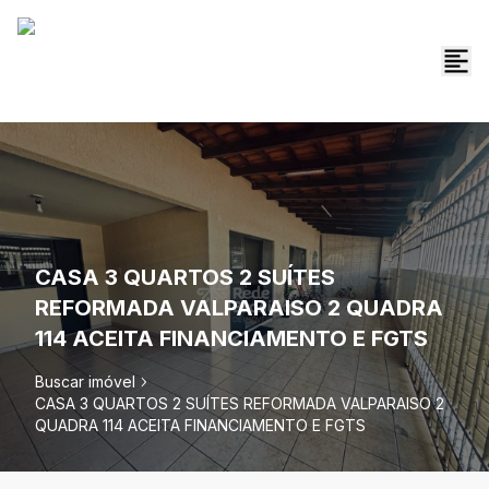
CASA 3 QUARTOS 2 SUÍTES
REFORMADA VALPARAISO 2 QUADRA
114 ACEITA FINANCIAMENTO E FGTS
Buscar imóvel
CASA 3 QUARTOS 2 SUÍTES REFORMADA VALPARAISO 2
QUADRA 114 ACEITA FINANCIAMENTO E FGTS