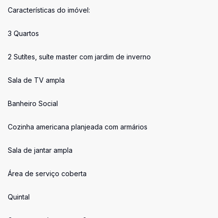
Características do imóvel:
3 Quartos
2 Sutítes, suíte master com jardim de inverno
Sala de TV ampla
Banheiro Social
Cozinha americana planjeada com armários
Sala de jantar ampla
Área de serviço coberta
Quintal