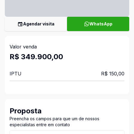
Agendar visita
WhatsApp
Valor venda
R$ 349.900,00
IPTU
R$ 150,00
Proposta
Preencha os campos para que um de nossos
especialistas entre em contato