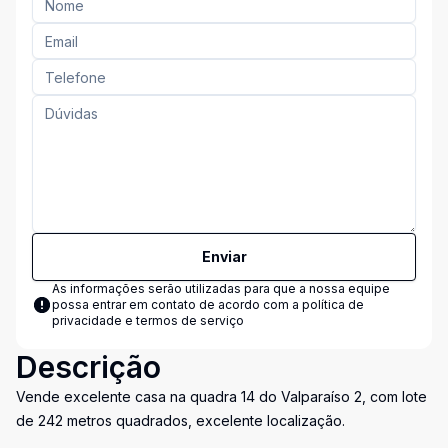
Enviar
As informações serão utilizadas para que a nossa equipe
possa entrar em contato de acordo com a
política de
privacidade e termos de serviço
Descrição
Vende excelente casa na quadra 14 do Valparaíso 2, com lote
de 242 metros quadrados, excelente localização.